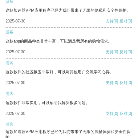
游客
这款加速器VPM应用程序已经为我们带来了无限的隐私和安全性保护。
2025-07-30
支持
[0]
反对
[0]
游客
这款app的商品种类非常丰富，可以满足我所有的购物需求。
2025-07-30
支持
[0]
反对
[0]
游客
这款软件的社区氛围非常好，可以与其他用户交流学习心得。
2025-07-30
支持
[0]
反对
[0]
游客
这款软件非常实用，可以帮助我解决很多问题。
2025-07-30
支持
[0]
反对
[0]
游客
这款加速器VPM应用程序已经为我们带来了无限的流畅体验和安全性保
护。