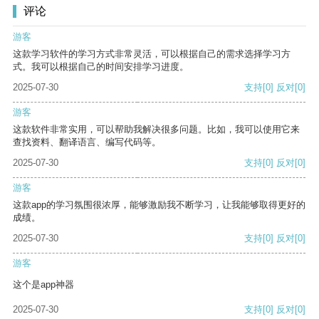
评论
游客
这款学习软件的学习方式非常灵活，可以根据自己的需求选择学习方
式。我可以根据自己的时间安排学习进度。
2025-07-30
支持
[0]
反对
[0]
游客
这款软件非常实用，可以帮助我解决很多问题。比如，我可以使用它来
查找资料、翻译语言、编写代码等。
2025-07-30
支持
[0]
反对
[0]
游客
这款app的学习氛围很浓厚，能够激励我不断学习，让我能够取得更好的
成绩。
2025-07-30
支持
[0]
反对
[0]
游客
这个是app神器
2025-07-30
支持
[0]
反对
[0]