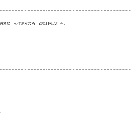
编辑文档、制作演示文稿、管理日程安排等。
。