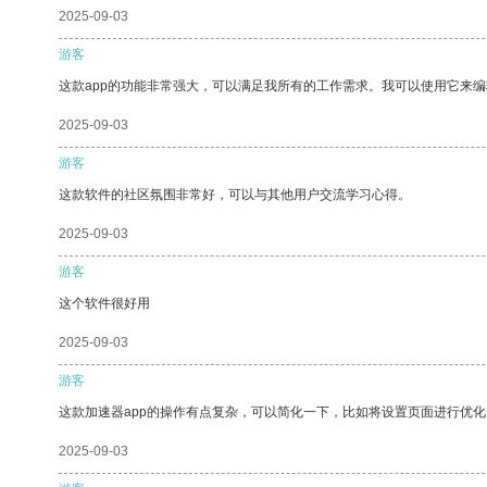
2025-09-03
游客
这款app的功能非常强大，可以满足我所有的工作需求。我可以使用它来
2025-09-03
游客
这款软件的社区氛围非常好，可以与其他用户交流学习心得。
2025-09-03
游客
这个软件很好用
2025-09-03
游客
这款加速器app的操作有点复杂，可以简化一下，比如将设置页面进行优化
2025-09-03