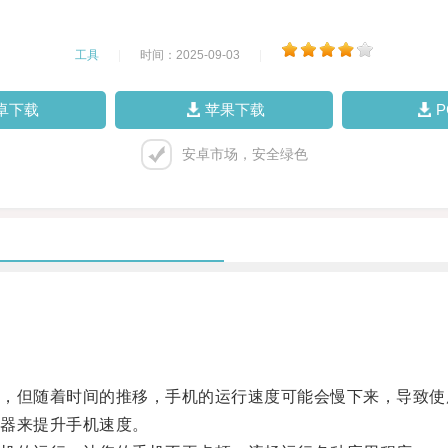
工具
|
时间：2025-09-03
|
卓下载
苹果下载
安卓市场，安全绿色
但随着时间的推移，手机的运行速度可能会慢下来，导致使
器来提升手机速度。