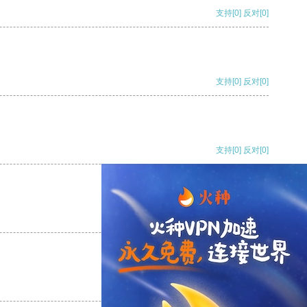
支持
[0]
反对
[0]
支持
[0]
反对
[0]
支持
[0]
反对
[0]
支持
[0]
反对
[0]
支持
[0]
反对
[0]