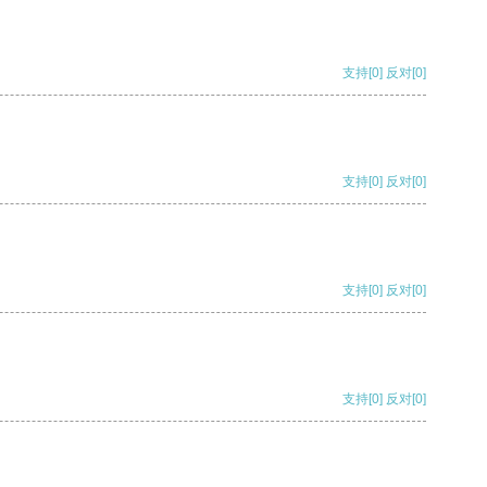
支持
[0]
反对
[0]
支持
[0]
反对
[0]
支持
[0]
反对
[0]
支持
[0]
反对
[0]