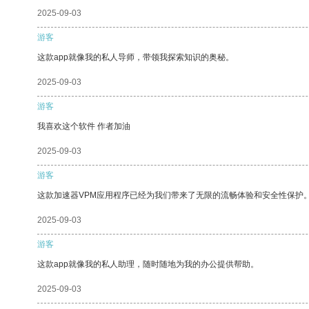
2025-09-03
游客
这款app就像我的私人导师，带领我探索知识的奥秘。
2025-09-03
游客
我喜欢这个软件 作者加油
2025-09-03
游客
这款加速器VPM应用程序已经为我们带来了无限的流畅体验和安全性保护
2025-09-03
游客
这款app就像我的私人助理，随时随地为我的办公提供帮助。
2025-09-03