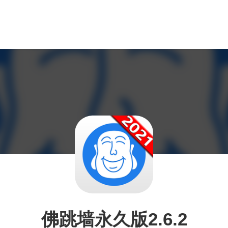
佛跳墙永久版2.6.2