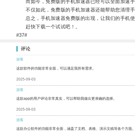
而如今，免费版的手机加速器已经可以全面加速手
不仅如此，免费版的手机加速器还能帮助您清理手
总之，手机加速器免费版的出现，让我们的手机使
赶快下载一个试试吧！。
#37#
评论
游客
这款软件的功能非常全面，可以满足我所有需求。
2025-09-03
游客
这款app的用户评论非常真实，可以帮助我做出更准确的选择。
2025-09-03
游客
这款办公软件的功能非常全面，涵盖了文档、表格、演示文稿等各个方面