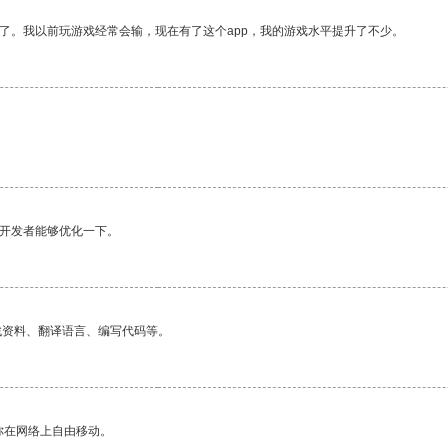
了。我以前玩游戏经常会输，现在有了这个app，我的游戏水平提升了不少。
望开发者能够优化一下。
找资料、翻译语言、编写代码等。
你在网络上自由移动。