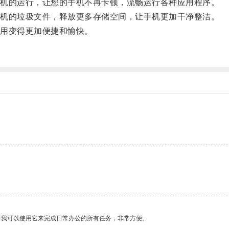
机的运行，让您的手机不再卡顿，流畅运行各种应用程序。
机的垃圾文件，释放更多存储空间，让手机更加干净整洁。
用变得更加便捷和愉快。
。我可以使用它来完成日常办公的所有任务，非常方便。