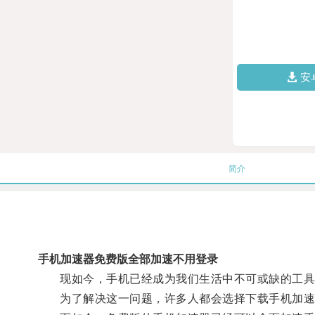
安
简介
手机加速器免费版全部加速不用登录
现如今，手机已经成为我们生活中不可或缺的工具，
为了解决这一问题，许多人都会选择下载手机加速