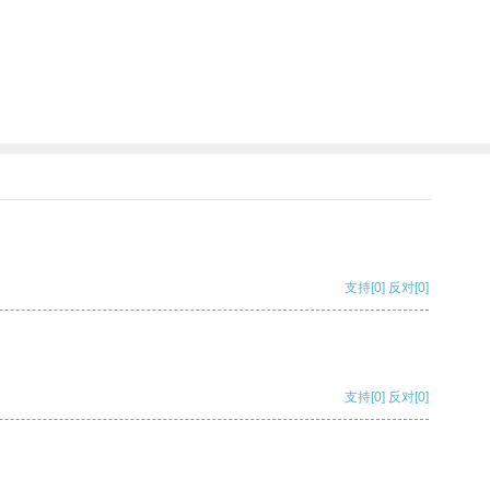
支持
[0]
反对
[0]
支持
[0]
反对
[0]