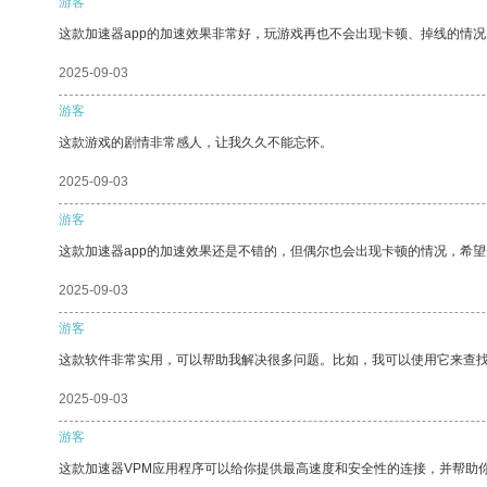
游客
这款加速器app的加速效果非常好，玩游戏再也不会出现卡顿、掉线的情况
2025-09-03
游客
这款游戏的剧情非常感人，让我久久不能忘怀。
2025-09-03
游客
这款加速器app的加速效果还是不错的，但偶尔也会出现卡顿的情况，希
2025-09-03
游客
这款软件非常实用，可以帮助我解决很多问题。比如，我可以使用它来查
2025-09-03
游客
这款加速器VPM应用程序可以给你提供最高速度和安全性的连接，并帮助