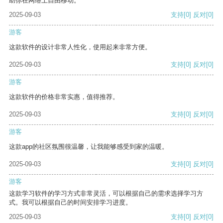
助你在网络上自由移动。
2025-09-03
支持
[0]
反对
[0]
游客
这款软件的设计非常人性化，使用起来非常方便。
2025-09-03
支持
[0]
反对
[0]
游客
这款软件的价格非常实惠，值得推荐。
2025-09-03
支持
[0]
反对
[0]
游客
这款app的社区氛围很温馨，让我能够感受到家的温暖。
2025-09-03
支持
[0]
反对
[0]
游客
这款学习软件的学习方式非常灵活，可以根据自己的需求选择学习方
式。我可以根据自己的时间安排学习进度。
2025-09-03
支持
[0]
反对
[0]