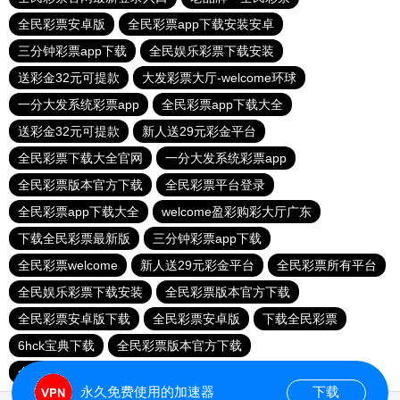
全民彩票安卓版
全民彩票app下载安装安卓
三分钟彩票app下载
全民娱乐彩票下载安装
送彩金32元可提款
大发彩票大厅-welcome环球
一分大发系统彩票app
全民彩票app下载大全
送彩金32元可提款
新人送29元彩金平台
全民彩票下载大全官网
一分大发系统彩票app
全民彩票版本官方下载
全民彩票平台登录
全民彩票app下载大全
welcome盈彩购彩大厅广东
下载全民彩票最新版
三分钟彩票app下载
全民彩票welcome
新人送29元彩金平台
全民彩票所有平台
全民娱乐彩票下载安装
全民彩票版本官方下载
全民彩票安卓版下载
全民彩票安卓版
下载全民彩票
6hck宝典下载
全民彩票版本官方下载
全民彩票app下载大全
全民彩票官网app下载安装
永久免费使用的加速器
下载