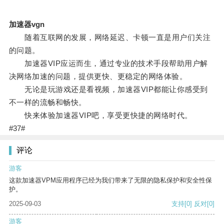
加速器vgn
随着互联网的发展，网络延迟、卡顿一直是用户们关注
的问题。
加速器VIP应运而生，通过专业的技术手段帮助用户解
决网络加速的问题，提供更快、更稳定的网络体验。
无论是玩游戏还是看视频，加速器VIP都能让你感受到
不一样的流畅和畅快。
快来体验加速器VIP吧，享受更快捷的网络时代。
#37#
评论
游客
这款加速器VPM应用程序已经为我们带来了无限的隐私保护和安全性保
护。
2025-09-03
支持
[0]
反对
[0]
游客