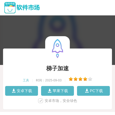
梯子加速
工具
|
时间：2025-09-03
|
安卓下载
苹果下载
PC下载
安卓市场，安全绿色