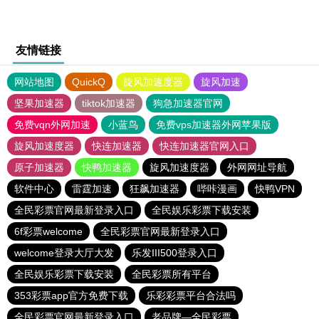
友情链接
网站地图
QuickQ
旋风加速度器
旋风加速
坚果加速器
tiktok加速器
狗急加速器官网
免费vqn外网加速
小蓝鸟
免费vps加速器外网苹果版
旋风加速度器
快连加速器
快连加速器官网入口
原子加速器
快鸭加速器
旋风加速度器
外网网址导航
软件中心
雷霆加速
狂飙加速器
哔咔漫画
快鸭VPN
全民彩票官网最新登录入口
全民娱乐彩票下载安装
6f彩票welcome
全民彩票官网最新登录入口
welcome登录大厅大发
乐发III500登录入口
全民娱乐彩票下载安装
全民彩票所有平台
353彩票app官方免费下载
乐彩彩票平台合法吗
全民彩票官网最新登录入口
老品牌—全民彩票