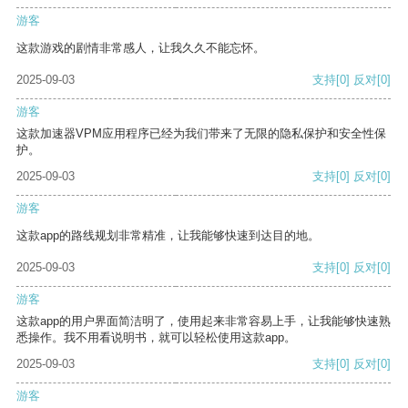
游客
这款游戏的剧情非常感人，让我久久不能忘怀。
2025-09-03
支持
[0]
反对
[0]
游客
这款加速器VPM应用程序已经为我们带来了无限的隐私保护和安全性保
护。
2025-09-03
支持
[0]
反对
[0]
游客
这款app的路线规划非常精准，让我能够快速到达目的地。
2025-09-03
支持
[0]
反对
[0]
游客
这款app的用户界面简洁明了，使用起来非常容易上手，让我能够快速熟
悉操作。我不用看说明书，就可以轻松使用这款app。
2025-09-03
支持
[0]
反对
[0]
游客