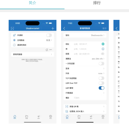
简介
排行