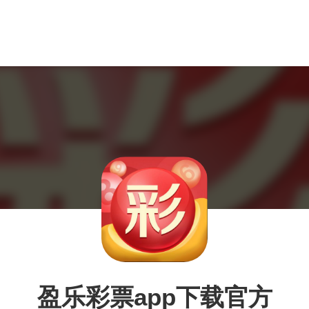
盈乐彩票app下载官方