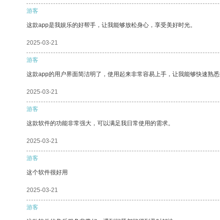
游客
这款app是我娱乐的好帮手，让我能够放松身心，享受美好时光。
2025-03-21
游客
这款app的用户界面简洁明了，使用起来非常容易上手，让我能够快速熟悉
2025-03-21
游客
这款软件的功能非常强大，可以满足我日常使用的需求。
2025-03-21
游客
这个软件很好用
2025-03-21
游客