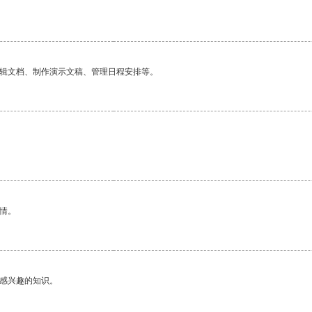
编辑文档、制作演示文稿、管理日程安排等。
情。
己感兴趣的知识。