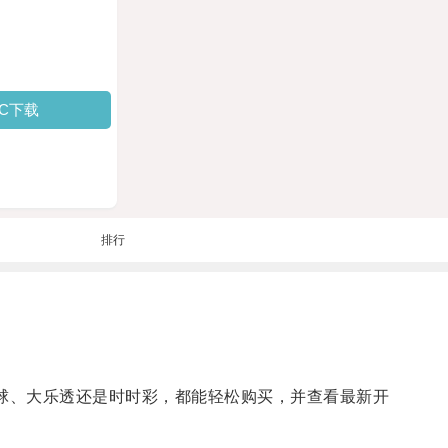
PC下载
排行
球、大乐透还是时时彩，都能轻松购买，并查看最新开