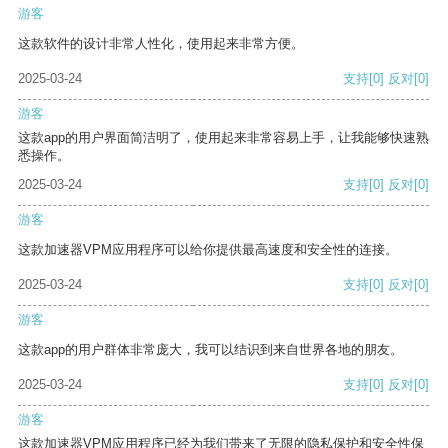
游客
这款软件的设计非常人性化，使用起来非常方便。
2025-03-24
支持
[0]
反对
[0]
游客
这款app的用户界面简洁明了，使用起来非常容易上手，让我能够快速熟
悉操作。
2025-03-24
支持
[0]
反对
[0]
游客
这款加速器VPM应用程序可以给你提供最高速度和安全性的连接。
2025-03-24
支持
[0]
反对
[0]
游客
这款app的用户群体非常庞大，我可以结识到来自世界各地的朋友。
2025-03-24
支持
[0]
反对
[0]
游客
这款加速器VPM应用程序已经为我们带来了无限的隐私保护和安全性保