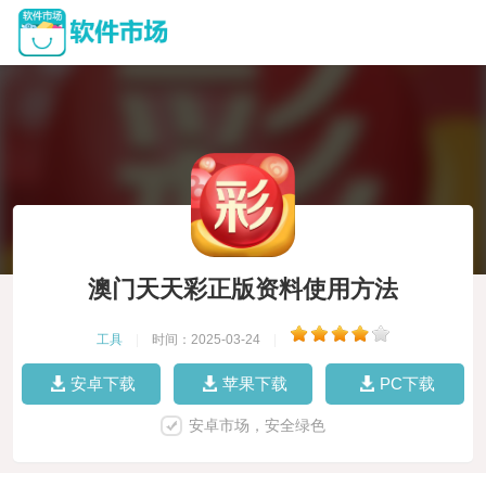
澳门天天彩正版资料使用方法
工具
|
时间：2025-03-24
|
安卓下载
苹果下载
PC下载
安卓市场，安全绿色