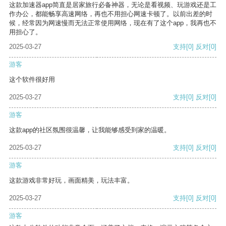
这款加速器app简直是居家旅行必备神器，无论是看视频、玩游戏还是工
作办公，都能畅享高速网络，再也不用担心网速卡顿了。以前出差的时
候，经常因为网速慢而无法正常使用网络，现在有了这个app，我再也不
用担心了。
2025-03-27
支持
[0]
反对
[0]
游客
这个软件很好用
2025-03-27
支持
[0]
反对
[0]
游客
这款app的社区氛围很温馨，让我能够感受到家的温暖。
2025-03-27
支持
[0]
反对
[0]
游客
这款游戏非常好玩，画面精美，玩法丰富。
2025-03-27
支持
[0]
反对
[0]
游客