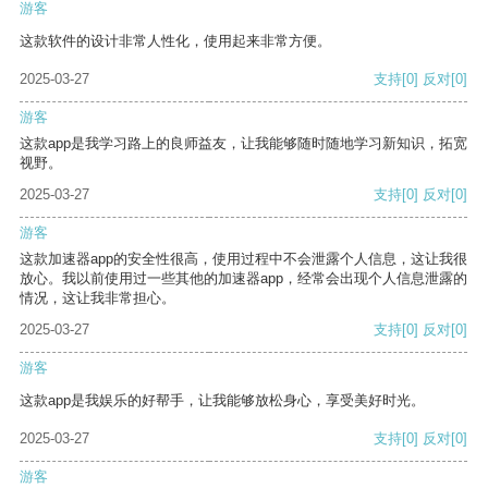
游客
这款软件的设计非常人性化，使用起来非常方便。
2025-03-27
支持
[0]
反对
[0]
游客
这款app是我学习路上的良师益友，让我能够随时随地学习新知识，拓宽
视野。
2025-03-27
支持
[0]
反对
[0]
游客
这款加速器app的安全性很高，使用过程中不会泄露个人信息，这让我很
放心。我以前使用过一些其他的加速器app，经常会出现个人信息泄露的
情况，这让我非常担心。
2025-03-27
支持
[0]
反对
[0]
游客
这款app是我娱乐的好帮手，让我能够放松身心，享受美好时光。
2025-03-27
支持
[0]
反对
[0]
游客