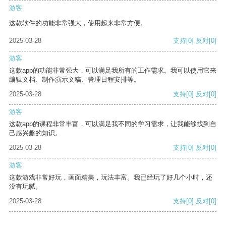
游客
这款软件的功能非常强大，使用起来非常方便。
2025-03-28
支持
[0]
反对
[0]
游客
这款app的功能非常强大，可以满足我所有的工作需求。我可以使用它来
编辑文档、制作演示文稿、管理日程安排等。
2025-03-28
支持
[0]
反对
[0]
游客
这款app的课程非常丰富，可以满足我不同的学习需求，让我能够找到自
己感兴趣的知识。
2025-03-28
支持
[0]
反对
[0]
游客
这款游戏非常好玩，画面精美，玩法丰富。我已经玩了好几个小时，还
没有玩腻。
2025-03-28
支持
[0]
反对
[0]