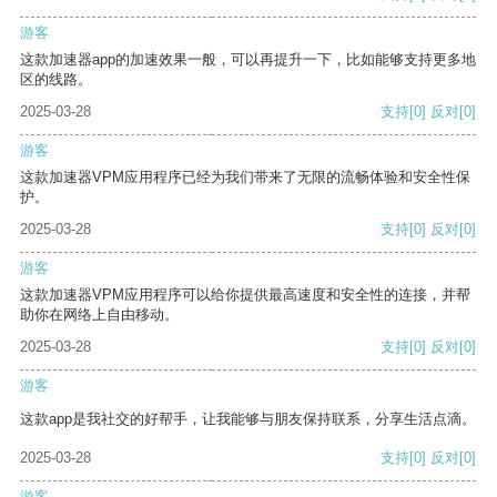
游客
这款加速器app的加速效果一般，可以再提升一下，比如能够支持更多地
区的线路。
2025-03-28
支持
[0]
反对
[0]
游客
这款加速器VPM应用程序已经为我们带来了无限的流畅体验和安全性保
护。
2025-03-28
支持
[0]
反对
[0]
游客
这款加速器VPM应用程序可以给你提供最高速度和安全性的连接，并帮
助你在网络上自由移动。
2025-03-28
支持
[0]
反对
[0]
游客
这款app是我社交的好帮手，让我能够与朋友保持联系，分享生活点滴。
2025-03-28
支持
[0]
反对
[0]
游客