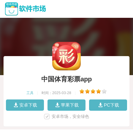
中国体育彩票app
工具
|
时间：2025-03-28
|
安卓下载
苹果下载
PC下载
安卓市场，安全绿色