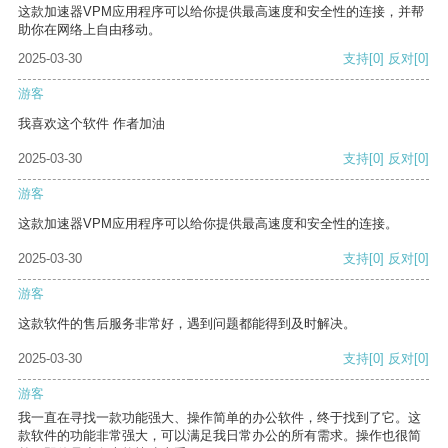
这款加速器VPM应用程序可以给你提供最高速度和安全性的连接，并帮
助你在网络上自由移动。
2025-03-30
支持
[0]
反对
[0]
游客
我喜欢这个软件 作者加油
2025-03-30
支持
[0]
反对
[0]
游客
这款加速器VPM应用程序可以给你提供最高速度和安全性的连接。
2025-03-30
支持
[0]
反对
[0]
游客
这款软件的售后服务非常好，遇到问题都能得到及时解决。
2025-03-30
支持
[0]
反对
[0]
游客
我一直在寻找一款功能强大、操作简单的办公软件，终于找到了它。这
款软件的功能非常强大，可以满足我日常办公的所有需求。操作也很简