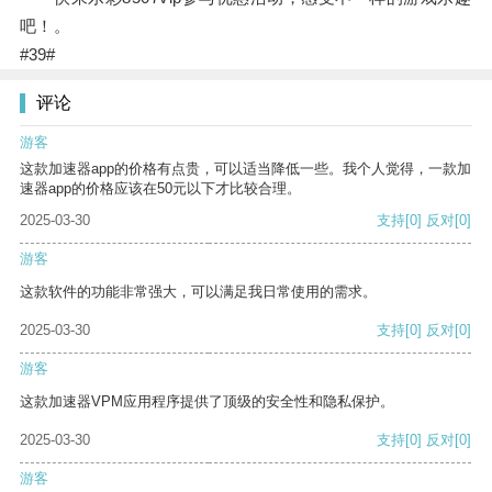
吧！。
#39#
评论
游客
这款加速器app的价格有点贵，可以适当降低一些。我个人觉得，一款加
速器app的价格应该在50元以下才比较合理。
2025-03-30
支持
[0]
反对
[0]
游客
这款软件的功能非常强大，可以满足我日常使用的需求。
2025-03-30
支持
[0]
反对
[0]
游客
这款加速器VPM应用程序提供了顶级的安全性和隐私保护。
2025-03-30
支持
[0]
反对
[0]
游客