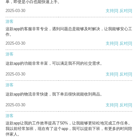
单，即使是小白也能快速上手。
2025-03-30
支持
[0]
反对
[0]
游客
这款app的客服非常专业，遇到问题总是能够及时解决，让我能够安心工
作。
2025-03-30
支持
[0]
反对
[0]
游客
这款app的功能非常丰富，可以满足我不同的社交需求。
2025-03-30
支持
[0]
反对
[0]
游客
这款app的物流非常快捷，我下单后很快就能收到商品。
2025-03-30
支持
[0]
反对
[0]
游客
这款app让我的工作效率提高了50%，让我能够更轻松地完成工作任务。
我以前经常加班，现在有了这个app，我可以提前下班，有更多的时间陪
伴家人。