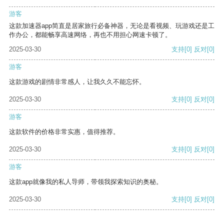
游客
这款加速器app简直是居家旅行必备神器，无论是看视频、玩游戏还是工
作办公，都能畅享高速网络，再也不用担心网速卡顿了。
2025-03-30
支持
[0]
反对
[0]
游客
这款游戏的剧情非常感人，让我久久不能忘怀。
2025-03-30
支持
[0]
反对
[0]
游客
这款软件的价格非常实惠，值得推荐。
2025-03-30
支持
[0]
反对
[0]
游客
这款app就像我的私人导师，带领我探索知识的奥秘。
2025-03-30
支持
[0]
反对
[0]