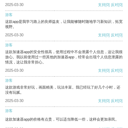
2025-03-30
支持
[0]
反对
[0]
游客
这款app是我学习路上的良师益友，让我能够随时随地学习新知识，拓宽
视野。
2025-03-30
支持
[0]
反对
[0]
游客
这款加速器app的安全性很高，使用过程中不会泄露个人信息，这让我很
放心。我以前使用过一些其他的加速器app，经常会出现个人信息泄露的
情况，这让我非常担心。
2025-03-30
支持
[0]
反对
[0]
游客
这款游戏非常好玩，画面精美，玩法丰富。我已经玩了好几个小时，还
没有玩腻。
2025-03-30
支持
[0]
反对
[0]
游客
这款加速器app的价格有点贵，可以适当降低一些，这样会更加亲民。