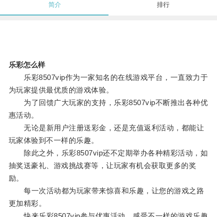
简介
排行
乐彩怎么样
乐彩8507vip作为一家知名的在线游戏平台，一直致力于
为玩家提供最优质的游戏体验。
为了回馈广大玩家的支持，乐彩8507vip不断推出各种优
惠活动。
无论是新用户注册送彩金，还是充值返利活动，都能让
玩家体验到不一样的乐趣。
除此之外，乐彩8507vip还不定期举办各种精彩活动，如
抽奖送豪礼、游戏挑战赛等，让玩家有机会获取更多的奖
励。
每一次活动都为玩家带来惊喜和乐趣，让您的游戏之路
更加精彩。
快来乐彩8507vip参与优惠活动，感受不一样的游戏乐趣