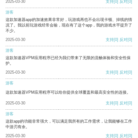
2025-03-30
支持
[0]
反对
[0]
游客
这款加速器app的加速效果非常好，玩游戏再也不会出现卡顿、掉线的情
况了。我以前玩游戏经常会输，现在有了这个app，我的游戏水平提升了
不少。
2025-03-30
支持
[0]
反对
[0]
游客
这款加速器VPM应用程序已经为我们带来了无限的流畅体验和安全性保
护。
2025-03-30
支持
[0]
反对
[0]
游客
这款加速器VPM应用程序可以给你提供全球覆盖和最高安全性的连接。
2025-03-30
支持
[0]
反对
[0]
游客
这款app的功能非常强大，可以满足我所有的工作需求，让我能够在工作
中游刃有余。
2025-03-30
支持
[0]
反对
[0]