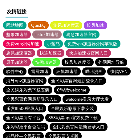
友情链接
网站地图
QuickQ
旋风加速度器
旋风加速
坚果加速器
tiktok加速器
狗急加速器官网
免费vqn外网加速
小蓝鸟
免费vps加速器外网苹果版
旋风加速度器
快连加速器
快连加速器官网入口
原子加速器
快鸭加速器
旋风加速度器
外网网址导航
软件中心
雷霆加速
狂飙加速器
哔咔漫画
快鸭VPN
海外npv加速器官网
全民彩票官网最新登录入口
全民娱乐彩票下载安装
6f彩票welcome
全民彩票官网最新登录入口
welcome登录大厅大发
乐发III500登录入口
全民娱乐彩票下载安装
全民彩票所有平台
353彩票app官方免费下载
乐彩彩票平台合法吗
全民彩票官网最新登录入口
老品牌—全民彩票
全民彩票安卓版