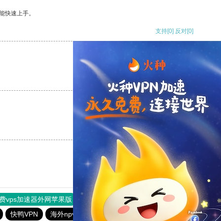
能快速上手。
支持
[0]
反对
[0]
支持
[0]
反对
[0]
支持
[0]
反对
[0]
费vps加速器外网苹果版
旋风加速度器
快连加速器
快鸭VPN
海外npv加速器官网
全民彩票官网最新登录入口