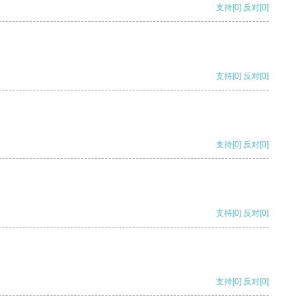
支持
[0]
反对
[0]
支持
[0]
反对
[0]
支持
[0]
反对
[0]
支持
[0]
反对
[0]
支持
[0]
反对
[0]