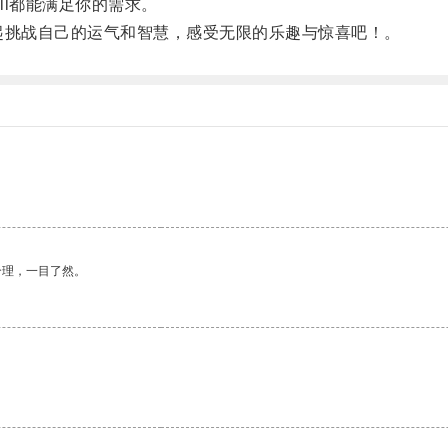
l都能满足你的需求。
起挑战自己的运气和智慧，感受无限的乐趣与惊喜吧！。
合理，一目了然。