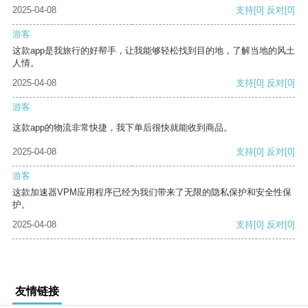
2025-04-08
支持
[0]
反对
[0]
游客
这款app是我旅行的好帮手，让我能够轻松找到目的地，了解当地的风土
人情。
2025-04-08
支持
[0]
反对
[0]
游客
这款app的物流非常快捷，我下单后很快就能收到商品。
2025-04-08
支持
[0]
反对
[0]
游客
这款加速器VPM应用程序已经为我们带来了无限的隐私保护和安全性保
护。
2025-04-08
支持
[0]
反对
[0]
友情链接