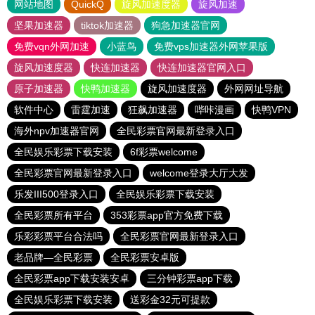
网站地图
QuickQ
旋风加速度器
旋风加速
坚果加速器
tiktok加速器
狗急加速器官网
免费vqn外网加速
小蓝鸟
免费vps加速器外网苹果版
旋风加速度器
快连加速器
快连加速器官网入口
原子加速器
快鸭加速器
旋风加速度器
外网网址导航
软件中心
雷霆加速
狂飙加速器
哔咔漫画
快鸭VPN
海外npv加速器官网
全民彩票官网最新登录入口
全民娱乐彩票下载安装
6f彩票welcome
全民彩票官网最新登录入口
welcome登录大厅大发
乐发III500登录入口
全民娱乐彩票下载安装
全民彩票所有平台
353彩票app官方免费下载
乐彩彩票平台合法吗
全民彩票官网最新登录入口
老品牌—全民彩票
全民彩票安卓版
全民彩票app下载安装安卓
三分钟彩票app下载
全民娱乐彩票下载安装
送彩金32元可提款