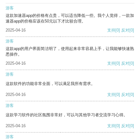
游客
这款加速器app的价格有点贵，可以适当降低一些。我个人觉得，一款加
速器app的价格应该在50元以下才比较合理。
2025-04-16
支持
[0]
反对
[0]
游客
这款app的用户界面简洁明了，使用起来非常容易上手，让我能够快速熟
悉操作。
2025-04-16
支持
[0]
反对
[0]
游客
这款软件的功能非常全面，可以满足我所有需求。
2025-04-16
支持
[0]
反对
[0]
游客
这款学习软件的社区氛围非常好，可以与其他学习者交流学习心得。
2025-04-16
支持
[0]
反对
[0]
游客