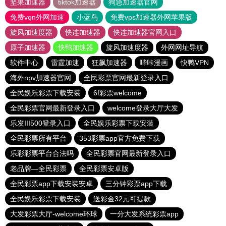
坚果加速器
tiktok加速器
狗急加速器官网
免费vqn外网加速
小蓝鸟
免费vps加速器外网苹果版
旋风加速度器
快连加速器
快连加速器官网入口
原子加速器
快鸭加速器
旋风加速度器
外网网址导航
软件中心
雷霆加速
狂飙加速器
哔咔漫画
快鸭VPN
海外npv加速器官网
全民彩票官网最新登录入口
全民娱乐彩票下载安装
6f彩票welcome
全民彩票官网最新登录入口
welcome登录大厅大发
乐发III500登录入口
全民娱乐彩票下载安装
全民彩票所有平台
353彩票app官方免费下载
乐彩彩票平台合法吗
全民彩票官网最新登录入口
老品牌—全民彩票
全民彩票安卓版
全民彩票app下载安装安卓
三分钟彩票app下载
全民娱乐彩票下载安装
送彩金32元可提款
大发彩票大厅-welcome环球
一分大发系统彩票app