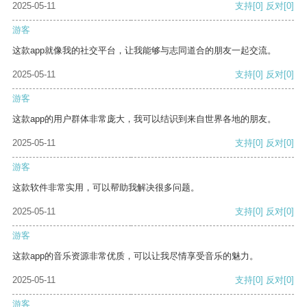
2025-05-11
支持
[0]
反对
[0]
游客
这款app就像我的社交平台，让我能够与志同道合的朋友一起交流。
2025-05-11
支持
[0]
反对
[0]
游客
这款app的用户群体非常庞大，我可以结识到来自世界各地的朋友。
2025-05-11
支持
[0]
反对
[0]
游客
这款软件非常实用，可以帮助我解决很多问题。
2025-05-11
支持
[0]
反对
[0]
游客
这款app的音乐资源非常优质，可以让我尽情享受音乐的魅力。
2025-05-11
支持
[0]
反对
[0]
游客