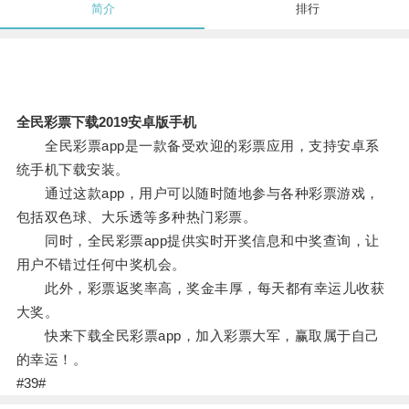
简介
排行
全民彩票下载2019安卓版手机
全民彩票app是一款备受欢迎的彩票应用，支持安卓系
统手机下载安装。
通过这款app，用户可以随时随地参与各种彩票游戏，
包括双色球、大乐透等多种热门彩票。
同时，全民彩票app提供实时开奖信息和中奖查询，让
用户不错过任何中奖机会。
此外，彩票返奖率高，奖金丰厚，每天都有幸运儿收获
大奖。
快来下载全民彩票app，加入彩票大军，赢取属于自己
的幸运！。
#39#