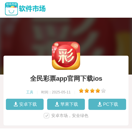
全民彩票app官网下载ios
工具
|
时间：2025-05-11
|
安卓下载
苹果下载
PC下载
安卓市场，安全绿色