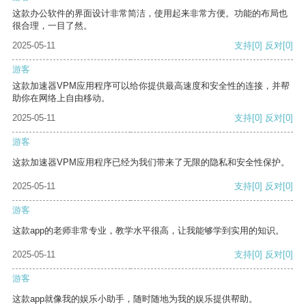
这款办公软件的界面设计非常简洁，使用起来非常方便。功能的布局也
很合理，一目了然。
2025-05-11
支持
[0]
反对
[0]
游客
这款加速器VPM应用程序可以给你提供最高速度和安全性的连接，并帮
助你在网络上自由移动。
2025-05-11
支持
[0]
反对
[0]
游客
这款加速器VPM应用程序已经为我们带来了无限的隐私和安全性保护。
2025-05-11
支持
[0]
反对
[0]
游客
这款app的老师非常专业，教学水平很高，让我能够学到实用的知识。
2025-05-11
支持
[0]
反对
[0]
游客
这款app就像我的娱乐小助手，随时随地为我的娱乐提供帮助。