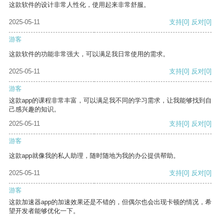
这款软件的设计非常人性化，使用起来非常舒服。
2025-05-11
支持
[0]
反对
[0]
游客
这款软件的功能非常强大，可以满足我日常使用的需求。
2025-05-11
支持
[0]
反对
[0]
游客
这款app的课程非常丰富，可以满足我不同的学习需求，让我能够找到自
己感兴趣的知识。
2025-05-11
支持
[0]
反对
[0]
游客
这款app就像我的私人助理，随时随地为我的办公提供帮助。
2025-05-11
支持
[0]
反对
[0]
游客
这款加速器app的加速效果还是不错的，但偶尔也会出现卡顿的情况，希
望开发者能够优化一下。