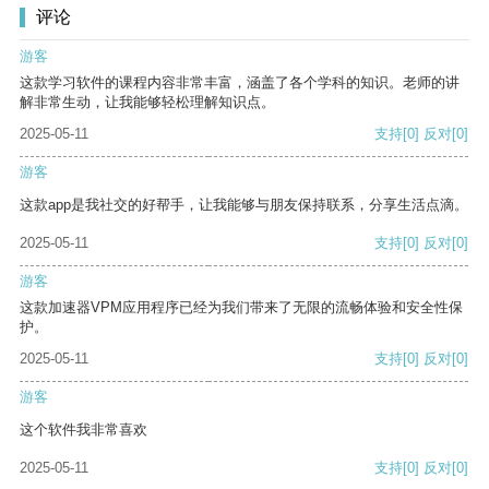
评论
游客
这款学习软件的课程内容非常丰富，涵盖了各个学科的知识。老师的讲
解非常生动，让我能够轻松理解知识点。
2025-05-11
支持
[0]
反对
[0]
游客
这款app是我社交的好帮手，让我能够与朋友保持联系，分享生活点滴。
2025-05-11
支持
[0]
反对
[0]
游客
这款加速器VPM应用程序已经为我们带来了无限的流畅体验和安全性保
护。
2025-05-11
支持
[0]
反对
[0]
游客
这个软件我非常喜欢
2025-05-11
支持
[0]
反对
[0]