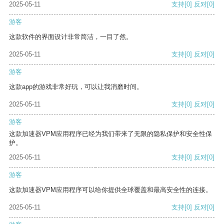
2025-05-11
支持
[0]
反对
[0]
游客
这款软件的界面设计非常简洁，一目了然。
2025-05-11
支持
[0]
反对
[0]
游客
这款app的游戏非常好玩，可以让我消磨时间。
2025-05-11
支持
[0]
反对
[0]
游客
这款加速器VPM应用程序已经为我们带来了无限的隐私保护和安全性保
护。
2025-05-11
支持
[0]
反对
[0]
游客
这款加速器VPM应用程序可以给你提供全球覆盖和最高安全性的连接。
2025-05-11
支持
[0]
反对
[0]