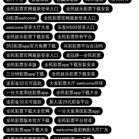
全民彩票官网最新登录入口
全民娱乐彩票下载安装
6f彩票welcome
全民彩票官网最新登录入口
welcome登录大厅大发
乐发III500登录入口
全民娱乐彩票下载安装
全民彩票所有平台
353彩票app官方免费下载
乐彩彩票平台合法吗
全民彩票官网最新登录入口
老品牌—全民彩票
全民彩票安卓版
全民彩票app下载安装安卓
三分钟彩票app下载
全民娱乐彩票下载安装
送彩金32元可提款
大发彩票大厅-welcome环球
一分大发系统彩票app
全民彩票app下载大全
送彩金32元可提款
新人送29元彩金平台
全民彩票下载大全官网
一分大发系统彩票app
全民彩票版本官方下载
全民彩票平台登录
全民彩票app下载大全
welcome盈彩购彩大厅广东