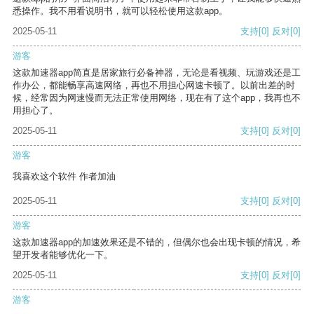
悉操作。我不用看说明书，就可以轻松使用这款app。
2025-05-11
支持
[0]
反对
[0]
游客
这款加速器app简直是居家旅行必备神器，无论是看视频、玩游戏还是工
作办公，都能畅享高速网络，再也不用担心网速卡顿了。以前出差的时
候，经常因为网速慢而无法正常使用网络，现在有了这个app，我再也不
用担心了。
2025-05-11
支持
[0]
反对
[0]
游客
我喜欢这个软件 作者加油
2025-05-11
支持
[0]
反对
[0]
游客
这款加速器app的加速效果还是不错的，但偶尔也会出现卡顿的情况，希
望开发者能够优化一下。
2025-05-11
支持
[0]
反对
[0]
游客