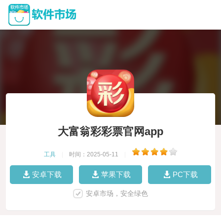
大富翁彩彩票官网app
工具
|
时间：2025-05-11
|
安卓下载
苹果下载
PC下载
安卓市场，安全绿色