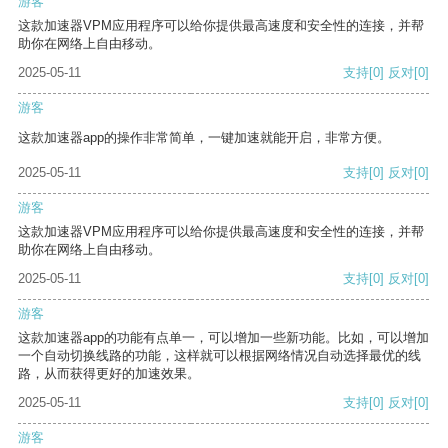
游客
这款加速器VPM应用程序可以给你提供最高速度和安全性的连接，并帮
助你在网络上自由移动。
2025-05-11
支持
[0]
反对
[0]
游客
这款加速器app的操作非常简单，一键加速就能开启，非常方便。
2025-05-11
支持
[0]
反对
[0]
游客
这款加速器VPM应用程序可以给你提供最高速度和安全性的连接，并帮
助你在网络上自由移动。
2025-05-11
支持
[0]
反对
[0]
游客
这款加速器app的功能有点单一，可以增加一些新功能。比如，可以增加
一个自动切换线路的功能，这样就可以根据网络情况自动选择最优的线
路，从而获得更好的加速效果。
2025-05-11
支持
[0]
反对
[0]
游客