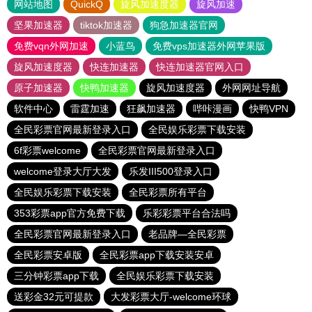
网站地图
QuickQ
旋风加速度器
旋风加速
坚果加速器
tiktok加速器
狗急加速器官网
免费vqn外网加速
小蓝鸟
免费vps加速器外网苹果版
旋风加速度器
快连加速器
快连加速器官网入口
原子加速器
快鸭加速器
旋风加速度器
外网网址导航
软件中心
雷霆加速
狂飙加速器
哔咔漫画
快鸭VPN
全民彩票官网最新登录入口
全民娱乐彩票下载安装
6f彩票welcome
全民彩票官网最新登录入口
welcome登录大厅大发
乐发III500登录入口
全民娱乐彩票下载安装
全民彩票所有平台
353彩票app官方免费下载
乐彩彩票平台合法吗
全民彩票官网最新登录入口
老品牌—全民彩票
全民彩票安卓版
全民彩票app下载安装安卓
三分钟彩票app下载
全民娱乐彩票下载安装
送彩金32元可提款
大发彩票大厅-welcome环球