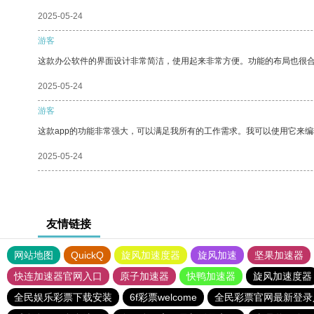
2025-05-24
游客
这款办公软件的界面设计非常简洁，使用起来非常方便。功能的布局也很
2025-05-24
游客
这款app的功能非常强大，可以满足我所有的工作需求。我可以使用它来
2025-05-24
友情链接
网站地图
QuickQ
旋风加速度器
旋风加速
坚果加速器
快连加速器官网入口
原子加速器
快鸭加速器
旋风加速度器
全民娱乐彩票下载安装
6f彩票welcome
全民彩票官网最新登录