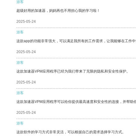
游客
超级好用的加速器，妈妈再也不用担心我的学习啦！
2025-05-24
游客
这款app的功能非常强大，可以满足我所有的工作需求，让我能够在工作
2025-05-24
游客
这款加速器VPM应用程序已经为我们带来了无限的隐私和安全性保护。
2025-05-24
游客
这款加速器VPM应用程序可以给你提供最高速度和安全性的连接，并帮助
2025-05-24
游客
这款软件的学习方式非常灵活，可以根据自己的需求选择学习方式。