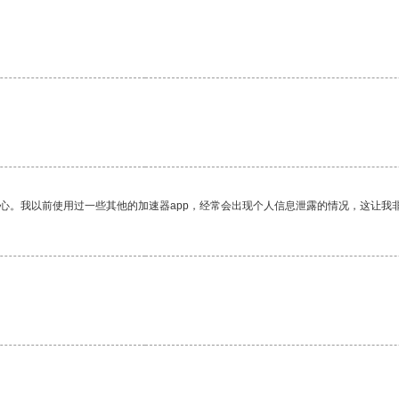
放心。我以前使用过一些其他的加速器app，经常会出现个人信息泄露的情况，这让我