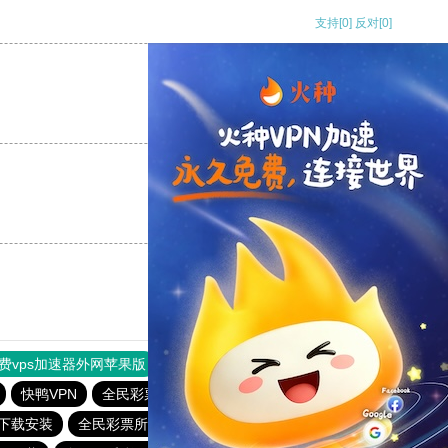
支持
[0]
反对
[0]
支持
[0]
反对
[0]
支持
[0]
反对
[0]
费vps加速器外网苹果版
旋风加速度器
快连加速器
快鸭VPN
全民彩票官网最新登录入口
下载安装
全民彩票所有平台
353彩票app官方免费下载