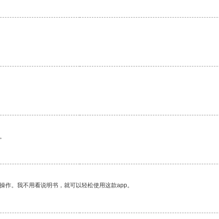
。
操作。我不用看说明书，就可以轻松使用这款app。