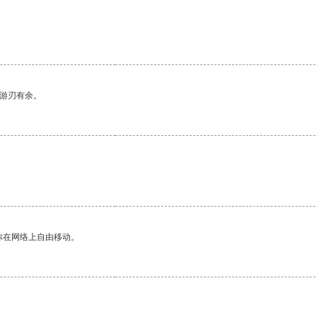
中游刃有余。
你在网络上自由移动。