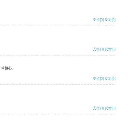
支持
[0]
反对
[0]
支持
[0]
反对
[0]
非常担心。
支持
[0]
反对
[0]
支持
[0]
反对
[0]