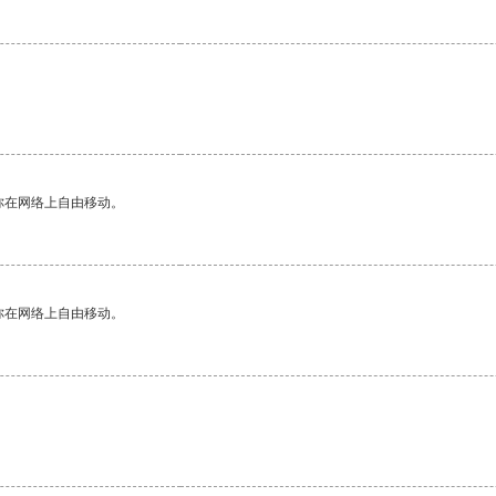
你在网络上自由移动。
你在网络上自由移动。