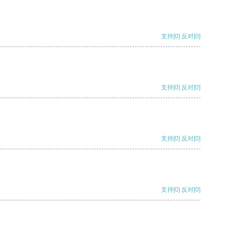
支持
[0]
反对
[0]
支持
[0]
反对
[0]
支持
[0]
反对
[0]
支持
[0]
反对
[0]