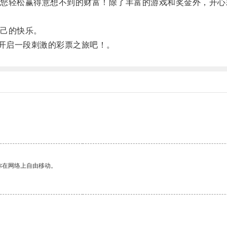
轻松赢得意想不到的财富！除了丰富的游戏和奖金外，开心彩
己的快乐。
开启一段刺激的彩票之旅吧！。
你在网络上自由移动。