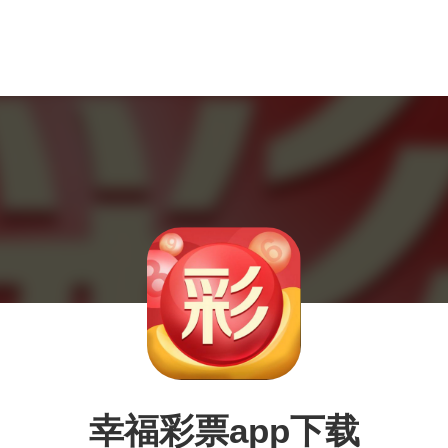
幸福彩票app下载