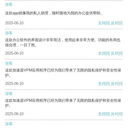
游客
这款app就像我的私人助理，随时随地为我的办公提供帮助。
2025-06-10
支持
[0]
反对
[0]
游客
这款办公软件的界面设计非常简洁，使用起来非常方便。功能的布局也
很合理，一目了然。
2025-06-10
支持
[0]
反对
[0]
游客
这款加速器VPM应用程序已经为我们带来了无限的隐私保护和安全性保
护。
2025-06-10
支持
[0]
反对
[0]
游客
这款加速器VPM应用程序已经为我们带来了无限的隐私保护和安全性保
护。
2025-06-10
支持
[0]
反对
[0]
游客