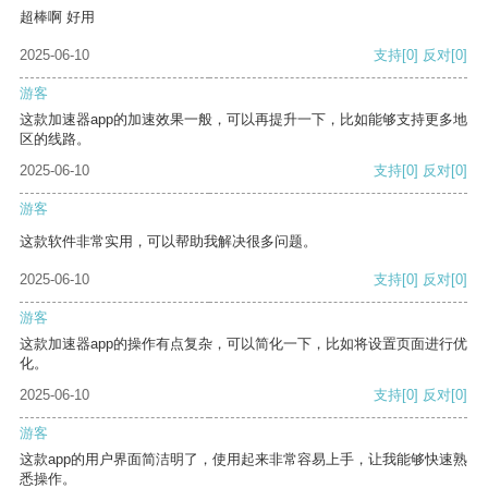
超棒啊 好用
2025-06-10
支持
[0]
反对
[0]
游客
这款加速器app的加速效果一般，可以再提升一下，比如能够支持更多地
区的线路。
2025-06-10
支持
[0]
反对
[0]
游客
这款软件非常实用，可以帮助我解决很多问题。
2025-06-10
支持
[0]
反对
[0]
游客
这款加速器app的操作有点复杂，可以简化一下，比如将设置页面进行优
化。
2025-06-10
支持
[0]
反对
[0]
游客
这款app的用户界面简洁明了，使用起来非常容易上手，让我能够快速熟
悉操作。