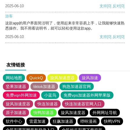
2025-06-10
支持
[0]
反对
[0]
游客
这款app的用户界面简洁明了，使用起来非常容易上手，让我能够快速熟
悉操作。我不用看说明书，就可以轻松使用这款app。
2025-06-10
支持
[0]
反对
[0]
友情链接
网站地图
QuickQ
旋风加速度器
旋风加速
坚果加速器
tiktok加速器
狗急加速器官网
免费vqn外网加速
小蓝鸟
免费vps加速器外网苹果版
旋风加速度器
快连加速器
快连加速器官网入口
原子加速器
快鸭加速器
旋风加速度器
外网网址导航
软件中心
雷霆加速
狂飙加速器
哔咔漫画
快鸭VPN