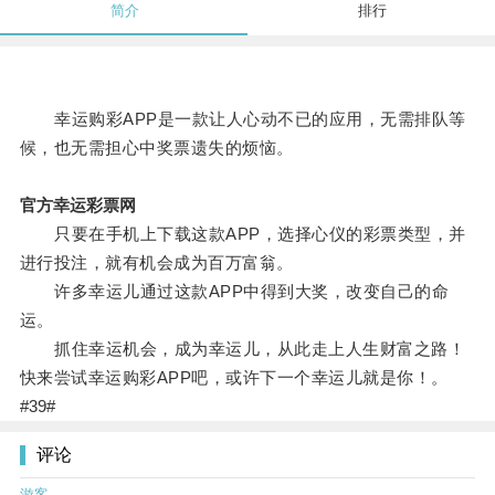
简介
排行
幸运购彩APP是一款让人心动不已的应用，无需排队等
候，也无需担心中奖票遗失的烦恼。
官方幸运彩票网
只要在手机上下载这款APP，选择心仪的彩票类型，并
进行投注，就有机会成为百万富翁。
许多幸运儿通过这款APP中得到大奖，改变自己的命
运。
抓住幸运机会，成为幸运儿，从此走上人生财富之路！
快来尝试幸运购彩APP吧，或许下一个幸运儿就是你！。
#39#
评论
游客