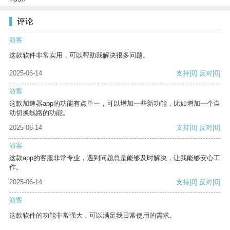
评论
游客
这款软件非常实用，可以帮助我解决很多问题。
2025-06-14
支持
[0]
反对
[0]
游客
这款加速器app的功能有点单一，可以增加一些新功能，比如增加一个自
动切换线路的功能。
2025-06-14
支持
[0]
反对
[0]
游客
这款app的客服非常专业，遇到问题总是能够及时解决，让我能够安心工
作。
2025-06-14
支持
[0]
反对
[0]
游客
这款软件的功能非常强大，可以满足我日常使用的需求。