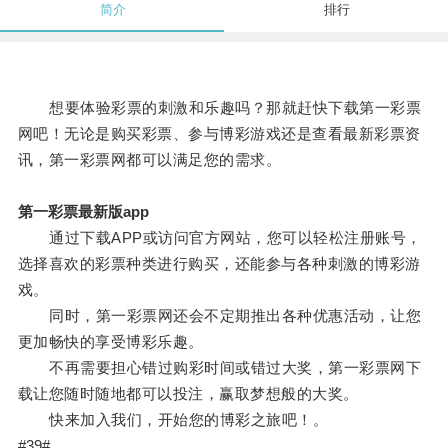
简介
排行
想要体验彩票的刺激和乐趣吗？那就赶快下载第一彩票
网吧！无论是购买彩票、参与博彩游戏还是查看最新彩票资
讯，第一彩票网都可以满足您的需求。
第一彩票最新版app
通过下载APP或访问官方网站，您可以轻松注册账号，
选择喜欢的彩票种类进行购买，还能参与各种刺激的博彩游
戏。
同时，第一彩票网还会不定期推出各种优惠活动，让您
更加畅快的享受博彩乐趣。
不再需要担心错过购彩时间或错过大奖，第一彩票网下
载让您随时随地都可以投注，赢取梦想般的大奖。
快来加入我们，开始您的博彩之旅吧！。
#39#