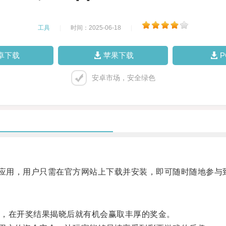
工具
|
时间：2025-06-18
|
卓下载
苹果下载
安卓市场，安全绿色
应用，用户只需在官方网站上下载并安装，即可随时随地参与
，在开奖结果揭晓后就有机会赢取丰厚的奖金。