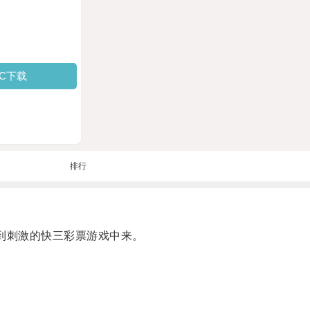
PC下载
排行
到刺激的快三彩票游戏中来。