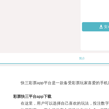
安
简介
快三彩票app平台是一款备受彩票玩家喜爱的手机
彩票快三平台app下载
在这里，用户可以选择自己喜欢的玩法，投注数字