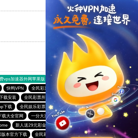
支持
[0]
反对
[0]
支持
[0]
反对
[0]
费vps加速器外网苹果版
旋风加速度器
快连加速器
快鸭VPN
全民彩票官网最新登录入口
下载安装
全民彩票所有平台
353彩票app官方免费下载
pp下载
全民娱乐彩票下载安装
送彩金32元可提款
下载大全官网
一分大发系统彩票app
全民彩票版本官方下载
ome
新人送29元彩金平台
全民彩票所有平台
票版本官方下载
全民彩票app下载大全