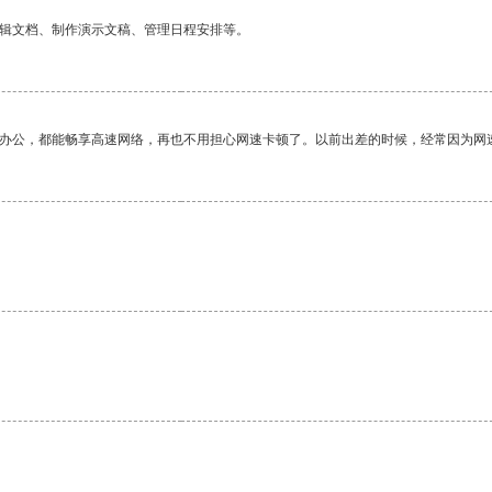
编辑文档、制作演示文稿、管理日程安排等。
作办公，都能畅享高速网络，再也不用担心网速卡顿了。以前出差的时候，经常因为网