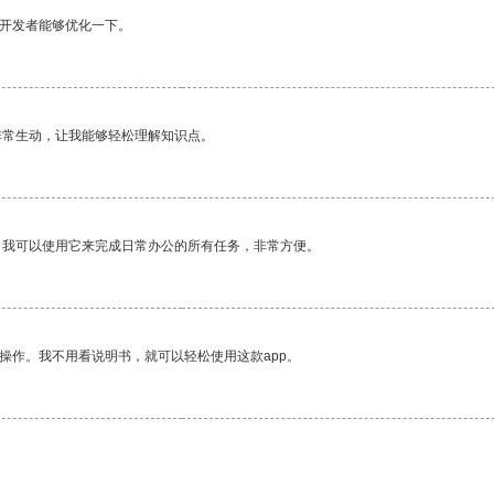
望开发者能够优化一下。
非常生动，让我能够轻松理解知识点。
。我可以使用它来完成日常办公的所有任务，非常方便。
操作。我不用看说明书，就可以轻松使用这款app。