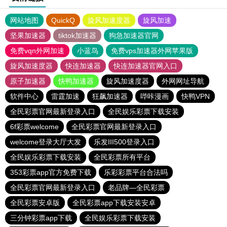
网站地图
QuickQ
旋风加速度器
旋风加速
坚果加速器
tiktok加速器
狗急加速器官网
免费vqn外网加速
小蓝鸟
免费vps加速器外网苹果版
旋风加速度器
快连加速器
快连加速器官网入口
原子加速器
快鸭加速器
旋风加速度器
外网网址导航
软件中心
雷霆加速
狂飙加速器
哔咔漫画
快鸭VPN
全民彩票官网最新登录入口
全民娱乐彩票下载安装
6f彩票welcome
全民彩票官网最新登录入口
welcome登录大厅大发
乐发III500登录入口
全民娱乐彩票下载安装
全民彩票所有平台
353彩票app官方免费下载
乐彩彩票平台合法吗
全民彩票官网最新登录入口
老品牌—全民彩票
全民彩票安卓版
全民彩票app下载安装安卓
三分钟彩票app下载
全民娱乐彩票下载安装