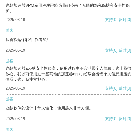
这款加速器VPM应用程序已经为我们带来了无限的隐私保护和安全性保
护。
2025-06-19
支持
[0]
反对
[0]
游客
我喜欢这个软件 作者加油
2025-06-19
支持
[0]
反对
[0]
游客
这款加速器app的安全性很高，使用过程中不会泄露个人信息，这让我很
放心。我以前使用过一些其他的加速器app，经常会出现个人信息泄露的
情况，这让我非常担心。
2025-06-19
支持
[0]
反对
[0]
游客
这款软件的设计非常人性化，使用起来非常方便。
2025-06-19
支持
[0]
反对
[0]
游客