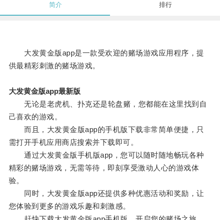
简介
排行
大发黄金版app是一款受欢迎的赌场游戏应用程序，提
供最精彩刺激的赌场游戏。
大发黄金版app最新版
无论是老虎机、扑克还是轮盘赌，您都能在这里找到自
己喜欢的游戏。
而且，大发黄金版app的手机版下载非常简单便捷，只
需打开手机应用商店搜索并下载即可。
通过大发黄金版手机版app，您可以随时随地畅玩各种
精彩的赌场游戏，无需等待，即刻享受激动人心的游戏体
验。
同时，大发黄金版app还提供多种优惠活动和奖励，让
您体验到更多的游戏乐趣和刺激感。
赶快下载大发黄金版app手机版，开启您的赌场之旅