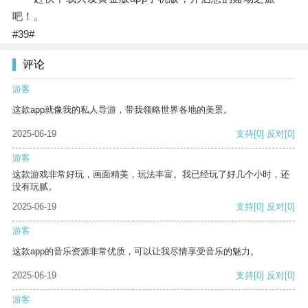
吧！。
#39#
评论
游客
这款app就像我的私人导游，带我领略世界各地的美景。
2025-06-19
支持
[0]
反对
[0]
游客
这款游戏非常好玩，画面精美，玩法丰富。我已经玩了好几个小时，还
没有玩腻。
2025-06-19
支持
[0]
反对
[0]
游客
这款app的音乐资源非常优质，可以让我尽情享受音乐的魅力。
2025-06-19
支持
[0]
反对
[0]
游客