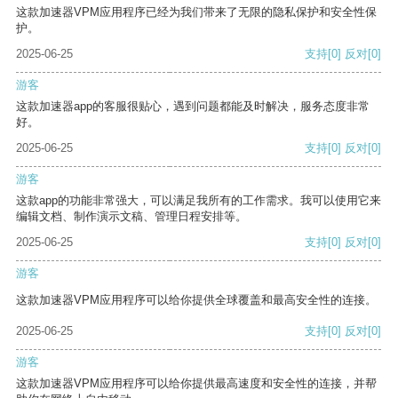
这款加速器VPM应用程序已经为我们带来了无限的隐私保护和安全性保
护。
2025-06-25
支持
[0]
反对
[0]
游客
这款加速器app的客服很贴心，遇到问题都能及时解决，服务态度非常
好。
2025-06-25
支持
[0]
反对
[0]
游客
这款app的功能非常强大，可以满足我所有的工作需求。我可以使用它来
编辑文档、制作演示文稿、管理日程安排等。
2025-06-25
支持
[0]
反对
[0]
游客
这款加速器VPM应用程序可以给你提供全球覆盖和最高安全性的连接。
2025-06-25
支持
[0]
反对
[0]
游客
这款加速器VPM应用程序可以给你提供最高速度和安全性的连接，并帮