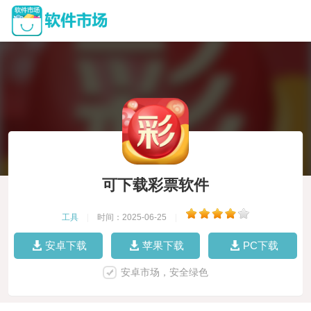
可下载彩票软件
工具
|
时间：2025-06-25
|
安卓下载
苹果下载
PC下载
安卓市场，安全绿色