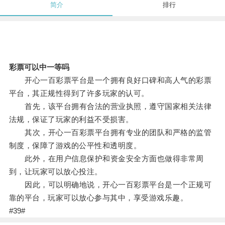
简介
排行
彩票可以中一等吗
开心一百彩票平台是一个拥有良好口碑和高人气的彩票
平台，其正规性得到了许多玩家的认可。
首先，该平台拥有合法的营业执照，遵守国家相关法律
法规，保证了玩家的利益不受损害。
其次，开心一百彩票平台拥有专业的团队和严格的监管
制度，保障了游戏的公平性和透明度。
此外，在用户信息保护和资金安全方面也做得非常周
到，让玩家可以放心投注。
因此，可以明确地说，开心一百彩票平台是一个正规可
靠的平台，玩家可以放心参与其中，享受游戏乐趣。
#39#