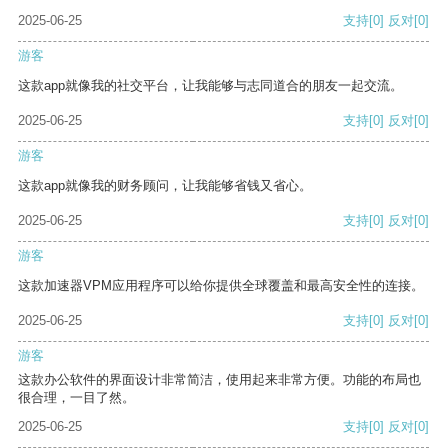
2025-06-25
支持
[0]
反对
[0]
游客
这款app就像我的社交平台，让我能够与志同道合的朋友一起交流。
2025-06-25
支持
[0]
反对
[0]
游客
这款app就像我的财务顾问，让我能够省钱又省心。
2025-06-25
支持
[0]
反对
[0]
游客
这款加速器VPM应用程序可以给你提供全球覆盖和最高安全性的连接。
2025-06-25
支持
[0]
反对
[0]
游客
这款办公软件的界面设计非常简洁，使用起来非常方便。功能的布局也
很合理，一目了然。
2025-06-25
支持
[0]
反对
[0]