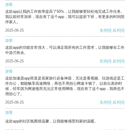
游客
这款app让我的工作效率提高了50%，让我能够更轻松地完成工作任务。
我以前经常加班，现在有了这个app，我可以提前下班，有更多的时间陪
伴家人。
2025-06-25
支持
[0]
反对
[0]
游客
这款app的功能非常强大，可以满足我所有的工作需求，让我能够在工作
中游刃有余。
2025-06-25
支持
[0]
反对
[0]
游客
这款加速器app简直是居家旅行必备神器，无论是看视频、玩游戏还是工
作办公，都能畅享高速网络，再也不用担心网速卡顿了。以前出差的时
候，经常因为网速慢而无法正常使用网络，现在有了这个app，我再也不
用担心了。
2025-06-25
支持
[0]
反对
[0]
游客
这款app的社区氛围很温馨，让我能够感受到家的温暖。