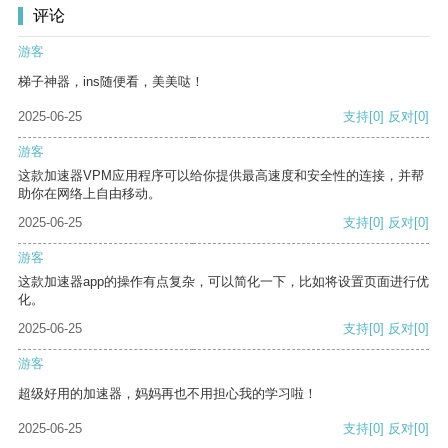
评论
游客
梯子神器，ins随便看，美美哒！
2025-06-25
支持
[0]
反对
[0]
游客
这款加速器VPM应用程序可以给你提供最高速度和安全性的连接，并帮
助你在网络上自由移动。
2025-06-25
支持
[0]
反对
[0]
游客
这款加速器app的操作有点复杂，可以简化一下，比如将设置页面进行优
化。
2025-06-25
支持
[0]
反对
[0]
游客
超级好用的加速器，妈妈再也不用担心我的学习啦！
2025-06-25
支持
[0]
反对
[0]