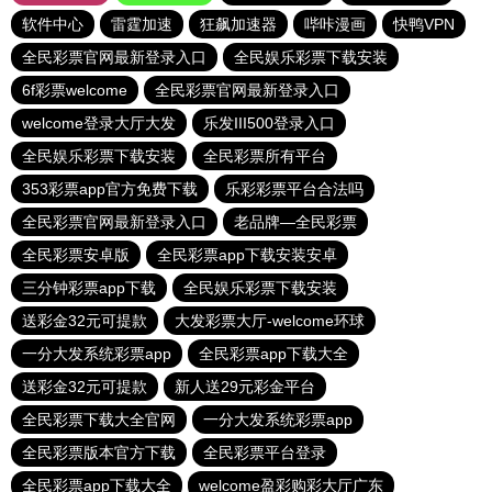
软件中心
雷霆加速
狂飙加速器
哔咔漫画
快鸭VPN
全民彩票官网最新登录入口
全民娱乐彩票下载安装
6f彩票welcome
全民彩票官网最新登录入口
welcome登录大厅大发
乐发III500登录入口
全民娱乐彩票下载安装
全民彩票所有平台
353彩票app官方免费下载
乐彩彩票平台合法吗
全民彩票官网最新登录入口
老品牌—全民彩票
全民彩票安卓版
全民彩票app下载安装安卓
三分钟彩票app下载
全民娱乐彩票下载安装
送彩金32元可提款
大发彩票大厅-welcome环球
一分大发系统彩票app
全民彩票app下载大全
送彩金32元可提款
新人送29元彩金平台
全民彩票下载大全官网
一分大发系统彩票app
全民彩票版本官方下载
全民彩票平台登录
全民彩票app下载大全
welcome盈彩购彩大厅广东