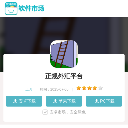
正规外汇平台
工具
|
时间：2025-07-05
|
安卓下载
苹果下载
PC下载
安卓市场，安全绿色