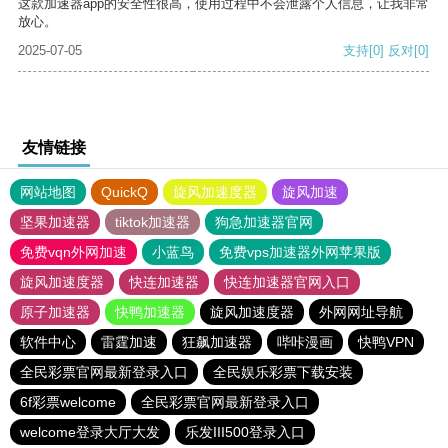
这款加速器app的安全性很高，使用过程中不会泄露个人信息，让我非常
放心。
2025-07-05
支持
[0]
反对
[0]
友情链接
网站地图
QuickQ
旋风加速度器
旋风加速
坚果加速器
tiktok加速器
狗急加速器官网
免费vqn外网加速
小蓝鸟
免费vps加速器外网苹果版
旋风加速度器
快连加速器
快连加速器官网入口
原子加速器
快鸭加速器
旋风加速度器
外网网址导航
软件中心
雷霆加速
狂飙加速器
哔咔漫画
快鸭VPN
全民彩票官网最新登录入口
全民娱乐彩票下载安装
6f彩票welcome
全民彩票官网最新登录入口
welcome登录大厅大发
乐发III500登录入口