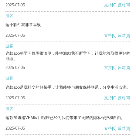
2025-07-05
支持
[0]
反对
[0]
游客
这个软件我非常喜欢
2025-07-05
支持
[0]
反对
[0]
游客
这款app的学习氛围很浓厚，能够激励我不断学习，让我能够取得更好的
成绩。
2025-07-05
支持
[0]
反对
[0]
游客
这款app是我社交的好帮手，让我能够与朋友保持联系，分享生活点滴。
2025-07-05
支持
[0]
反对
[0]
游客
这款加速器VPM应用程序已经为我们带来了无限的隐私保护和自由。
2025-07-05
支持
[0]
反对
[0]