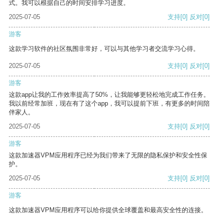
式。我可以根据自己的时间安排学习进度。
2025-07-05
支持
[0]
反对
[0]
游客
这款学习软件的社区氛围非常好，可以与其他学习者交流学习心得。
2025-07-05
支持
[0]
反对
[0]
游客
这款app让我的工作效率提高了50%，让我能够更轻松地完成工作任务。
我以前经常加班，现在有了这个app，我可以提前下班，有更多的时间陪
伴家人。
2025-07-05
支持
[0]
反对
[0]
游客
这款加速器VPM应用程序已经为我们带来了无限的隐私保护和安全性保
护。
2025-07-05
支持
[0]
反对
[0]
游客
这款加速器VPM应用程序可以给你提供全球覆盖和最高安全性的连接。