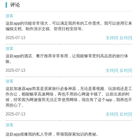
评论
游客
这款app的功能非常强大，可以满足我所有的工作需求。我可以使用它来
编辑文档、制作演示文稿、管理日程安排等。
2025-07-13
支持
[0]
反对
[0]
游客
这款app的酒店、餐厅推荐非常有用，让我能够享受到高品质的旅行体
验。
2025-07-13
支持
[0]
反对
[0]
游客
这款加速器app简直是居家旅行必备神器，无论是看视频、玩游戏还是工
作办公，都能畅享高速网络，再也不用担心网速卡顿了。以前出差的时
候，经常因为网速慢而无法正常使用网络，现在有了这个app，我再也不
用担心了。
2025-07-13
支持
[0]
反对
[0]
游客
这款app就像我的私人导师，带领我探索知识的奥秘。