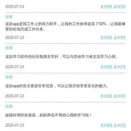
2025-07-13
支持
[0]
反对
[0]
游客
这款app是我工作上的得力助手，让我的工作效率提高了50%，让我能够
更轻松地完成工作任务。
2025-07-13
支持
[0]
反对
[0]
游客
这款学习软件的社区氛围非常好，可以与其他学习者交流学习心得。
2025-07-13
支持
[0]
反对
[0]
游客
这款app的音乐资源非常优质，可以让我尽情享受音乐的魅力。
2025-07-13
支持
[0]
反对
[0]
游客
超级好用的加速器，妈妈再也不用担心我的学习啦！
2025-07-13
支持
[0]
反对
[0]