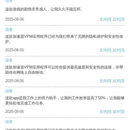
游客
这款游戏的剧情非常感人，让我久久不能忘怀。
2025-08-06
支持
[0]
反对
[0]
游客
这款加速器VPM应用程序已经为我们带来了无限的隐私保护和安全性保
护。
2025-08-06
支持
[0]
反对
[0]
游客
这款加速器VPM应用程序可以给你提供最高速度和安全性的连接，并帮
助你在网络上自由移动。
2025-08-06
支持
[0]
反对
[0]
游客
这款app是我工作上的得力助手，让我的工作效率提高了50%，让我能够
更轻松地完成工作任务。
2025-08-06
支持
[0]
反对
[0]
游客