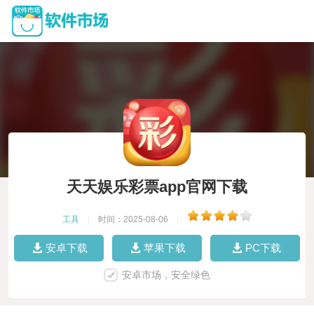
天天娱乐彩票app官网下载
工具
|
时间：2025-08-06
|
安卓下载
苹果下载
PC下载
安卓市场，安全绿色