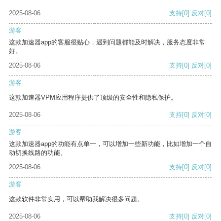
2025-08-06
支持
[0]
反对
[0]
游客
这款加速器app的客服很贴心，遇到问题都能及时解决，服务态度非常
好。
2025-08-06
支持
[0]
反对
[0]
游客
这款加速器VPM应用程序提供了顶级的安全性和隐私保护。
2025-08-06
支持
[0]
反对
[0]
游客
这款加速器app的功能有点单一，可以增加一些新功能，比如增加一个自
动切换线路的功能。
2025-08-06
支持
[0]
反对
[0]
游客
这款软件非常实用，可以帮助我解决很多问题。
2025-08-06
支持
[0]
反对
[0]