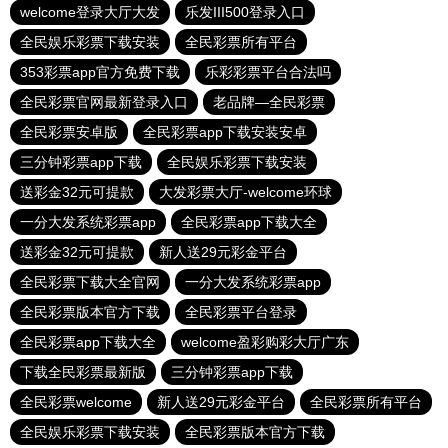
welcome登录大厅大发
乐发III500登录入口
全民娱乐彩票下载安装
全民彩票所有平台
353彩票app官方免费下载
乐彩彩票平台合法吗
全民彩票官网最新登录入口
老品牌—全民彩票
全民彩票安卓版
全民彩票app下载安装安卓
三分钟彩票app下载
全民娱乐彩票下载安装
送彩金32元可提款
大发彩票大厅-welcome环球
一分大发系统彩票app
全民彩票app下载大全
送彩金32元可提款
新人送29元彩金平台
全民彩票下载大全官网
一分大发系统彩票app
全民彩票版本官方下载
全民彩票平台登录
全民彩票app下载大全
welcome盈彩购彩大厅广东
下载全民彩票最新版
三分钟彩票app下载
全民彩票welcome
新人送29元彩金平台
全民彩票所有平台
全民娱乐彩票下载安装
全民彩票版本官方下载