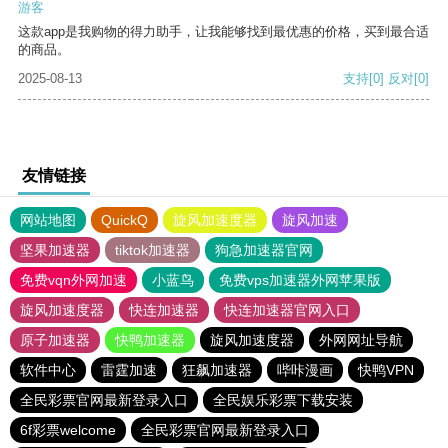
游客
这款app是我购物的得力助手，让我能够找到最优惠的价格，买到最合适
的商品。
2025-08-13
支持
[0]
反对
[0]
友情链接
网站地图
QuickQ
旋风加速度器
旋风加速
坚果加速器
tiktok加速器
狗急加速器官网
免费vqn外网加速
小蓝鸟
免费vps加速器外网苹果版
旋风加速度器
快连加速器
快连加速器官网入口
原子加速器
快鸭加速器
旋风加速度器
外网网址导航
软件中心
雷霆加速
狂飙加速器
哔咔漫画
快鸭VPN
全民彩票官网最新登录入口
全民娱乐彩票下载安装
6f彩票welcome
全民彩票官网最新登录入口