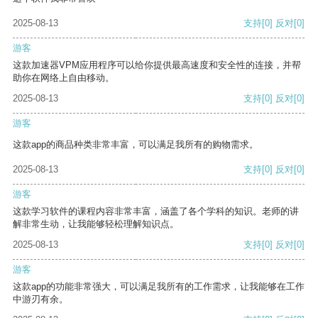
2025-08-13
支持
[0]
反对
[0]
游客
这款加速器VPM应用程序可以给你提供最高速度和安全性的连接，并帮
助你在网络上自由移动。
2025-08-13
支持
[0]
反对
[0]
游客
这款app的商品种类非常丰富，可以满足我所有的购物需求。
2025-08-13
支持
[0]
反对
[0]
游客
这款学习软件的课程内容非常丰富，涵盖了各个学科的知识。老师的讲
解非常生动，让我能够轻松理解知识点。
2025-08-13
支持
[0]
反对
[0]
游客
这款app的功能非常强大，可以满足我所有的工作需求，让我能够在工作
中游刃有余。