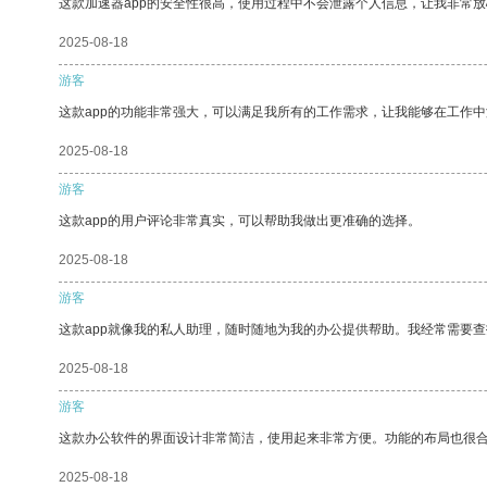
这款加速器app的安全性很高，使用过程中不会泄露个人信息，让我非常放
2025-08-18
游客
这款app的功能非常强大，可以满足我所有的工作需求，让我能够在工作
2025-08-18
游客
这款app的用户评论非常真实，可以帮助我做出更准确的选择。
2025-08-18
游客
这款app就像我的私人助理，随时随地为我的办公提供帮助。我经常需要查
2025-08-18
游客
这款办公软件的界面设计非常简洁，使用起来非常方便。功能的布局也很
2025-08-18