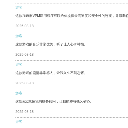
游客
这款加速器VPM应用程序可以给你提供最高速度和安全性的连接，并帮助
2025-08-18
游客
这款游戏的音乐非常优美，听了让人心旷神怡。
2025-08-18
游客
这款游戏的剧情非常感人，让我久久不能忘怀。
2025-08-18
游客
这款app就像我的财务顾问，让我能够省钱又省心。
2025-08-18
游客