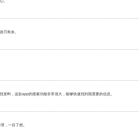
心。
中游刃有余。
找资料，这款app的搜索功能非常强大，能够快速找到我需要的信息。
合理，一目了然。