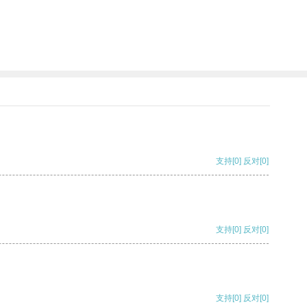
支持
[0]
反对
[0]
支持
[0]
反对
[0]
支持
[0]
反对
[0]