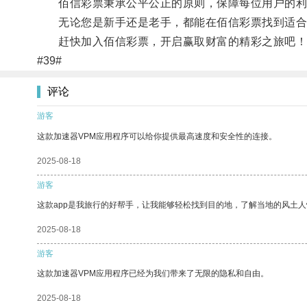
佰信彩票秉承公平公正的原则，保障每位用户的利
无论您是新手还是老手，都能在佰信彩票找到适合
赶快加入佰信彩票，开启赢取财富的精彩之旅吧！
#39#
评论
游客
这款加速器VPM应用程序可以给你提供最高速度和安全性的连接。
2025-08-18
游客
这款app是我旅行的好帮手，让我能够轻松找到目的地，了解当地的风土人
2025-08-18
游客
这款加速器VPM应用程序已经为我们带来了无限的隐私和自由。
2025-08-18