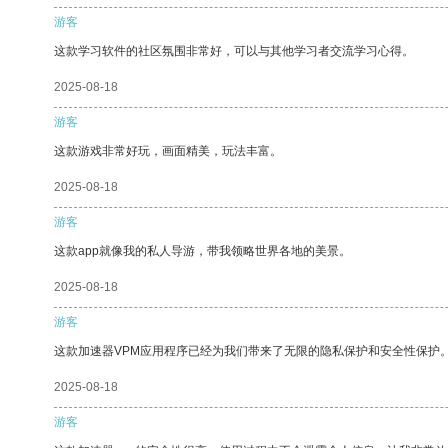
游客
这款学习软件的社区氛围非常好，可以与其他学习者交流学习心得。
2025-08-18
游客
这款游戏非常好玩，画面精美，玩法丰富。
2025-08-18
游客
这款app就像我的私人导游，带我领略世界各地的美景。
2025-08-18
游客
这款加速器VPM应用程序已经为我们带来了无限的隐私保护和安全性保护
2025-08-18
游客