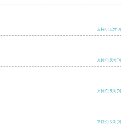
支持
[0]
反对
[0]
支持
[0]
反对
[0]
支持
[0]
反对
[0]
支持
[0]
反对
[0]