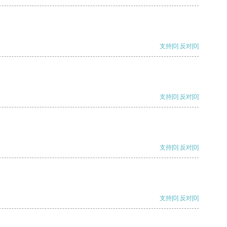
支持
[0]
反对
[0]
支持
[0]
反对
[0]
支持
[0]
反对
[0]
支持
[0]
反对
[0]