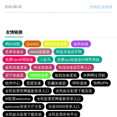
2025-08-18
支持
[0]
反对
[0]
友情链接
网站地图
QuickQ
旋风加速度器
旋风加速
坚果加速器
tiktok加速器
狗急加速器官网
免费vqn外网加速
小蓝鸟
免费vps加速器外网苹果版
旋风加速度器
快连加速器
快连加速器官网入口
原子加速器
快鸭加速器
旋风加速度器
外网网址导航
软件中心
雷霆加速
狂飙加速器
哔咔漫画
快鸭VPN
全民彩票官网最新登录入口
全民娱乐彩票下载安装
6f彩票welcome
全民彩票官网最新登录入口
welcome登录大厅大发
乐发III500登录入口
全民娱乐彩票下载安装
全民彩票所有平台