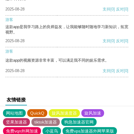
2025-08-28
支持
[0]
反对
[0]
游客
这款app是我学习路上的良师益友，让我能够随时随地学习新知识，拓宽
视野。
2025-08-28
支持
[0]
反对
[0]
游客
这款app的视频资源非常丰富，可以满足我不同的娱乐需求。
2025-08-28
支持
[0]
反对
[0]
友情链接
网站地图
QuickQ
旋风加速度器
旋风加速
坚果加速器
tiktok加速器
狗急加速器官网
免费vqn外网加速
小蓝鸟
免费vps加速器外网苹果版