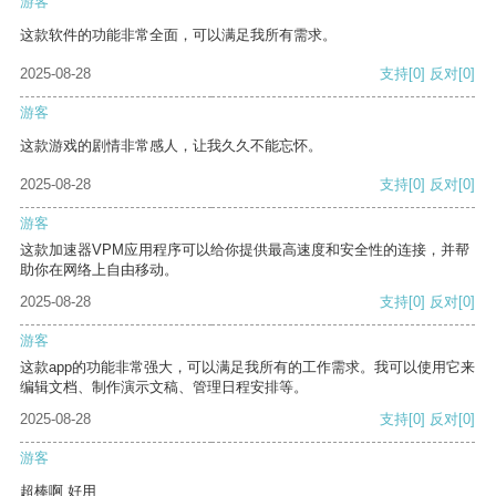
游客
这款软件的功能非常全面，可以满足我所有需求。
2025-08-28
支持
[0]
反对
[0]
游客
这款游戏的剧情非常感人，让我久久不能忘怀。
2025-08-28
支持
[0]
反对
[0]
游客
这款加速器VPM应用程序可以给你提供最高速度和安全性的连接，并帮
助你在网络上自由移动。
2025-08-28
支持
[0]
反对
[0]
游客
这款app的功能非常强大，可以满足我所有的工作需求。我可以使用它来
编辑文档、制作演示文稿、管理日程安排等。
2025-08-28
支持
[0]
反对
[0]
游客
超棒啊 好用