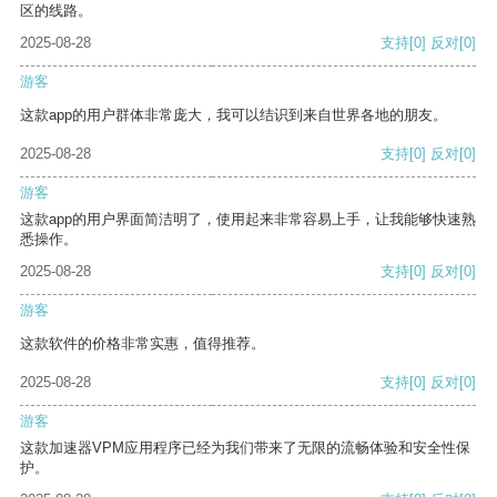
区的线路。
2025-08-28
支持
[0]
反对
[0]
游客
这款app的用户群体非常庞大，我可以结识到来自世界各地的朋友。
2025-08-28
支持
[0]
反对
[0]
游客
这款app的用户界面简洁明了，使用起来非常容易上手，让我能够快速熟
悉操作。
2025-08-28
支持
[0]
反对
[0]
游客
这款软件的价格非常实惠，值得推荐。
2025-08-28
支持
[0]
反对
[0]
游客
这款加速器VPM应用程序已经为我们带来了无限的流畅体验和安全性保
护。