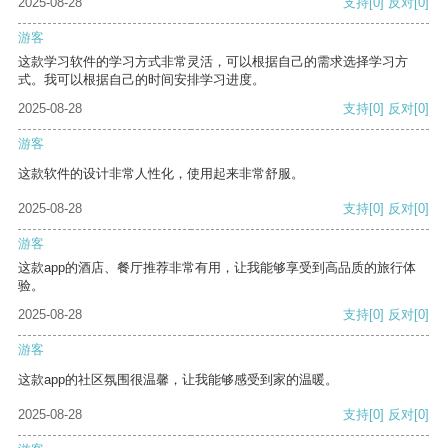
2025-08-28
支持
[0]
反对
[0]
游客
这款学习软件的学习方式非常灵活，可以根据自己的需求选择学习方
式。我可以根据自己的时间安排学习进度。
2025-08-28
支持
[0]
反对
[0]
游客
这款软件的设计非常人性化，使用起来非常舒服。
2025-08-28
支持
[0]
反对
[0]
游客
这款app的酒店、餐厅推荐非常有用，让我能够享受到高品质的旅行体
验。
2025-08-28
支持
[0]
反对
[0]
游客
这款app的社区氛围很温馨，让我能够感受到家的温暖。
2025-08-28
支持
[0]
反对
[0]