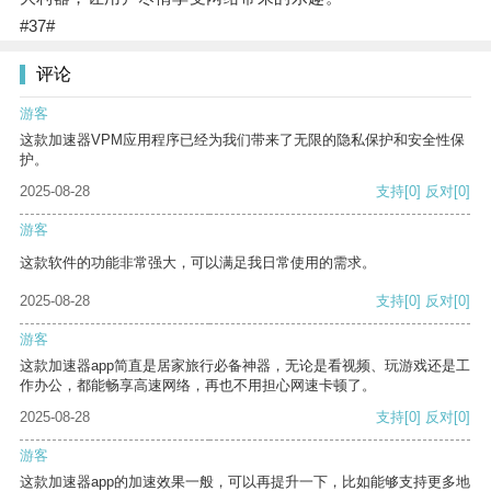
#37#
评论
游客
这款加速器VPM应用程序已经为我们带来了无限的隐私保护和安全性保
护。
2025-08-28
支持
[0]
反对
[0]
游客
这款软件的功能非常强大，可以满足我日常使用的需求。
2025-08-28
支持
[0]
反对
[0]
游客
这款加速器app简直是居家旅行必备神器，无论是看视频、玩游戏还是工
作办公，都能畅享高速网络，再也不用担心网速卡顿了。
2025-08-28
支持
[0]
反对
[0]
游客
这款加速器app的加速效果一般，可以再提升一下，比如能够支持更多地