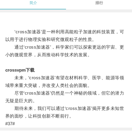
简介
排行
‘cross加速器’是一种利用高能粒子加速的科技装置，可
以用于进行物理实验和研究微观粒子的性质。
通过‘cross加速器’，科学家们可以探索更远的宇宙、更
小的微观世界，从而推动科学技术的发展。
crossvpm下载
未来，‘cross加速器’有望在材料科学、医学、能源等领
域带来重大突破，并改变人类社会的面貌。
尽管‘cross加速器’仍然是一个神秘的领域，但它的潜力
无疑是巨大的。
期待未来，我们可以通过‘cross加速器’揭开更多未知世
界的面纱，让科技创新不断前行。
#37#