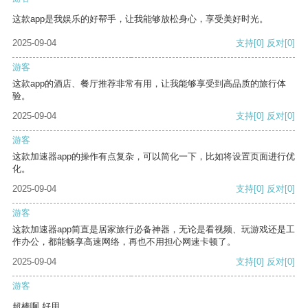
这款app是我娱乐的好帮手，让我能够放松身心，享受美好时光。
2025-09-04
支持
[0]
反对
[0]
游客
这款app的酒店、餐厅推荐非常有用，让我能够享受到高品质的旅行体
验。
2025-09-04
支持
[0]
反对
[0]
游客
这款加速器app的操作有点复杂，可以简化一下，比如将设置页面进行优
化。
2025-09-04
支持
[0]
反对
[0]
游客
这款加速器app简直是居家旅行必备神器，无论是看视频、玩游戏还是工
作办公，都能畅享高速网络，再也不用担心网速卡顿了。
2025-09-04
支持
[0]
反对
[0]
游客
超棒啊 好用