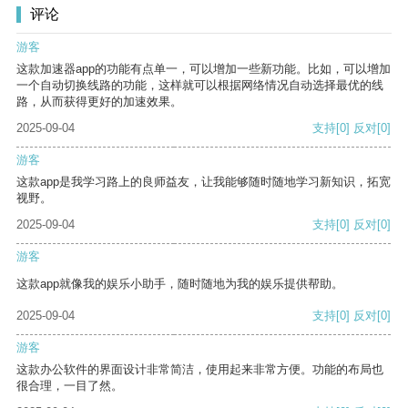
评论
游客
这款加速器app的功能有点单一，可以增加一些新功能。比如，可以增加
一个自动切换线路的功能，这样就可以根据网络情况自动选择最优的线
路，从而获得更好的加速效果。
2025-09-04
支持
[0]
反对
[0]
游客
这款app是我学习路上的良师益友，让我能够随时随地学习新知识，拓宽
视野。
2025-09-04
支持
[0]
反对
[0]
游客
这款app就像我的娱乐小助手，随时随地为我的娱乐提供帮助。
2025-09-04
支持
[0]
反对
[0]
游客
这款办公软件的界面设计非常简洁，使用起来非常方便。功能的布局也
很合理，一目了然。