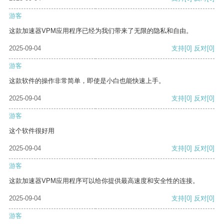
游客
这款加速器VPM应用程序已经为我们带来了无限的隐私和自由。
2025-09-04
支持
[0]
反对
[0]
游客
这款软件的操作非常简单，即使是小白也能快速上手。
2025-09-04
支持
[0]
反对
[0]
游客
这个软件很好用
2025-09-04
支持
[0]
反对
[0]
游客
这款加速器VPM应用程序可以给你提供最高速度和安全性的连接。
2025-09-04
支持
[0]
反对
[0]
游客