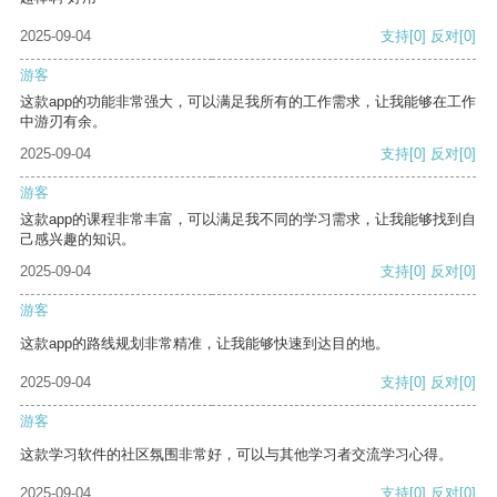
2025-09-04
支持
[0]
反对
[0]
游客
这款app的功能非常强大，可以满足我所有的工作需求，让我能够在工作
中游刃有余。
2025-09-04
支持
[0]
反对
[0]
游客
这款app的课程非常丰富，可以满足我不同的学习需求，让我能够找到自
己感兴趣的知识。
2025-09-04
支持
[0]
反对
[0]
游客
这款app的路线规划非常精准，让我能够快速到达目的地。
2025-09-04
支持
[0]
反对
[0]
游客
这款学习软件的社区氛围非常好，可以与其他学习者交流学习心得。
2025-09-04
支持
[0]
反对
[0]