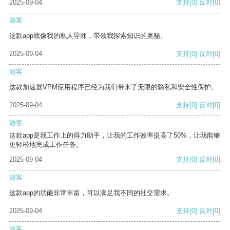
2025-09-04
支持
[0]
反对
[0]
游客
这款app就像我的私人导师，带领我探索知识的奥秘。
2025-09-04
支持
[0]
反对
[0]
游客
这款加速器VPM应用程序已经为我们带来了无限的隐私和安全性保护。
2025-09-04
支持
[0]
反对
[0]
游客
这款app是我工作上的得力助手，让我的工作效率提高了50%，让我能够
更轻松地完成工作任务。
2025-09-04
支持
[0]
反对
[0]
游客
这款app的功能非常丰富，可以满足我不同的社交需求。
2025-09-04
支持
[0]
反对
[0]
游客