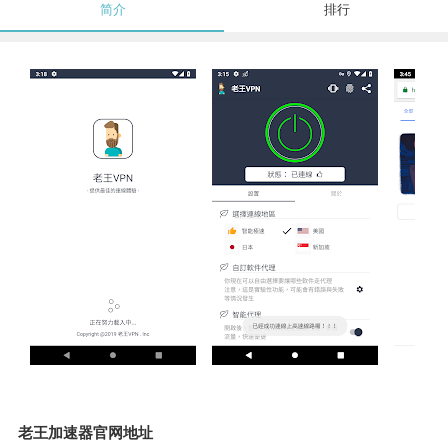
简介
排行
老王加速器官网地址