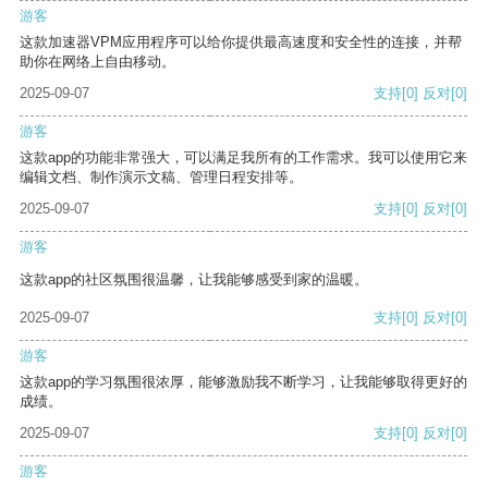
游客
这款加速器VPM应用程序可以给你提供最高速度和安全性的连接，并帮
助你在网络上自由移动。
2025-09-07
支持
[0]
反对
[0]
游客
这款app的功能非常强大，可以满足我所有的工作需求。我可以使用它来
编辑文档、制作演示文稿、管理日程安排等。
2025-09-07
支持
[0]
反对
[0]
游客
这款app的社区氛围很温馨，让我能够感受到家的温暖。
2025-09-07
支持
[0]
反对
[0]
游客
这款app的学习氛围很浓厚，能够激励我不断学习，让我能够取得更好的
成绩。
2025-09-07
支持
[0]
反对
[0]
游客