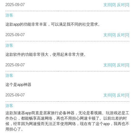
2025-09-07
支持
[0]
反对
[0]
游客
这款app的功能非常丰富，可以满足我不同的社交需求。
2025-09-07
支持
[0]
反对
[0]
游客
这款软件的功能非常强大，使用起来非常方便。
2025-09-07
支持
[0]
反对
[0]
游客
这个是app神器
2025-09-07
支持
[0]
反对
[0]
游客
这款加速器app简直是居家旅行必备神器，无论是看视频、玩游戏还是工
作办公，都能畅享高速网络，再也不用担心网速卡顿了。以前出差的时
候，经常因为网速慢而无法正常使用网络，现在有了这个app，我再也不
用担心了。