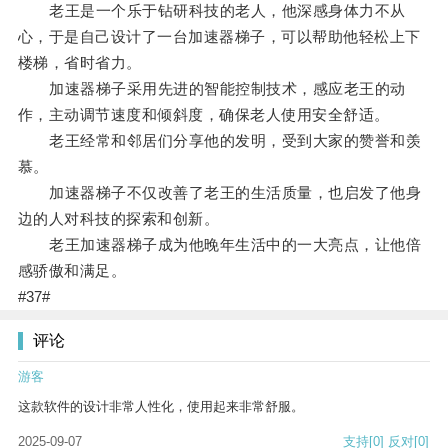
老王是一个乐于钻研科技的老人，他深感身体力不从
心，于是自己设计了一台加速器梯子，可以帮助他轻松上下
楼梯，省时省力。
加速器梯子采用先进的智能控制技术，感应老王的动
作，主动调节速度和倾斜度，确保老人使用安全舒适。
老王经常和邻居们分享他的发明，受到大家的赞誉和羡
慕。
加速器梯子不仅改善了老王的生活质量，也启发了他身
边的人对科技的探索和创新。
老王加速器梯子成为他晚年生活中的一大亮点，让他倍
感骄傲和满足。
#37#
评论
游客
这款软件的设计非常人性化，使用起来非常舒服。
2025-09-07
支持
[0]
反对
[0]