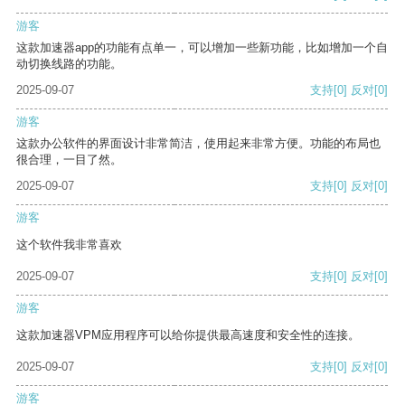
游客
这款加速器app的功能有点单一，可以增加一些新功能，比如增加一个自
动切换线路的功能。
2025-09-07
支持
[0]
反对
[0]
游客
这款办公软件的界面设计非常简洁，使用起来非常方便。功能的布局也
很合理，一目了然。
2025-09-07
支持
[0]
反对
[0]
游客
这个软件我非常喜欢
2025-09-07
支持
[0]
反对
[0]
游客
这款加速器VPM应用程序可以给你提供最高速度和安全性的连接。
2025-09-07
支持
[0]
反对
[0]
游客