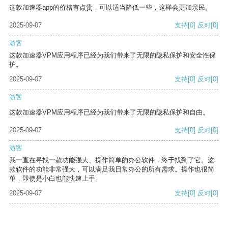
这款加速器app的价格有点贵，可以适当降低一些，这样会更加亲民。
2025-09-07
支持
[0]
反对
[0]
游客
这款加速器VPM应用程序已经为我们带来了无限的隐私保护和安全性保
护。
2025-09-07
支持
[0]
反对
[0]
游客
这款加速器VPM应用程序已经为我们带来了无限的隐私保护和自由。
2025-09-07
支持
[0]
反对
[0]
游客
我一直在寻找一款功能强大、操作简单的办公软件，终于找到了它。这
款软件的功能非常强大，可以满足我日常办公的所有需求。操作也很简
单，即使是小白也能快速上手。
2025-09-07
支持
[0]
反对
[0]