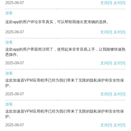
2025-09-07
支持
[0]
反对
[0]
游客
这款app的用户评论非常真实，可以帮助我做出更准确的选择。
2025-09-07
支持
[0]
反对
[0]
游客
这款app的用户界面简洁明了，使用起来非常容易上手，让我能够快速熟
悉操作。
2025-09-07
支持
[0]
反对
[0]
游客
这款加速器VPM应用程序已经为我们带来了无限的隐私保护和安全性保
护。
2025-09-07
支持
[0]
反对
[0]
游客
这款加速器VPM应用程序已经为我们带来了无限的隐私保护和安全性保
护。
2025-09-07
支持
[0]
反对
[0]