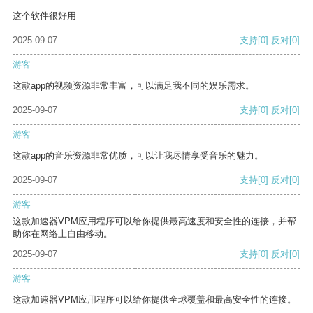
这个软件很好用
2025-09-07
支持
[0]
反对
[0]
游客
这款app的视频资源非常丰富，可以满足我不同的娱乐需求。
2025-09-07
支持
[0]
反对
[0]
游客
这款app的音乐资源非常优质，可以让我尽情享受音乐的魅力。
2025-09-07
支持
[0]
反对
[0]
游客
这款加速器VPM应用程序可以给你提供最高速度和安全性的连接，并帮
助你在网络上自由移动。
2025-09-07
支持
[0]
反对
[0]
游客
这款加速器VPM应用程序可以给你提供全球覆盖和最高安全性的连接。