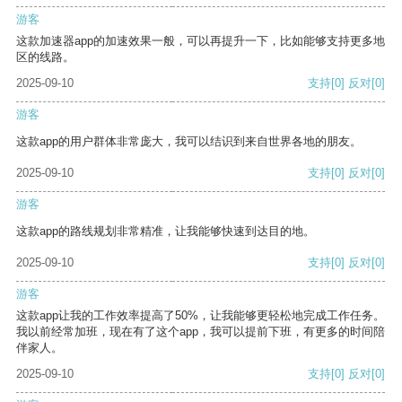
游客
这款加速器app的加速效果一般，可以再提升一下，比如能够支持更多地
区的线路。
2025-09-10
支持
[0]
反对
[0]
游客
这款app的用户群体非常庞大，我可以结识到来自世界各地的朋友。
2025-09-10
支持
[0]
反对
[0]
游客
这款app的路线规划非常精准，让我能够快速到达目的地。
2025-09-10
支持
[0]
反对
[0]
游客
这款app让我的工作效率提高了50%，让我能够更轻松地完成工作任务。
我以前经常加班，现在有了这个app，我可以提前下班，有更多的时间陪
伴家人。
2025-09-10
支持
[0]
反对
[0]