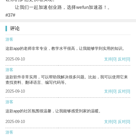
让我们一起加速创业路，选择wefun加速器！。
#37#
评论
游客
这款app的老师非常专业，教学水平很高，让我能够学到实用的知识。
2025-09-10
支持
[0]
反对
[0]
游客
这款软件非常实用，可以帮助我解决很多问题。比如，我可以使用它来
查找资料、翻译语言、编写代码等。
2025-09-10
支持
[0]
反对
[0]
游客
这款app的社区氛围很温馨，让我能够感受到家的温暖。
2025-09-10
支持
[0]
反对
[0]
游客