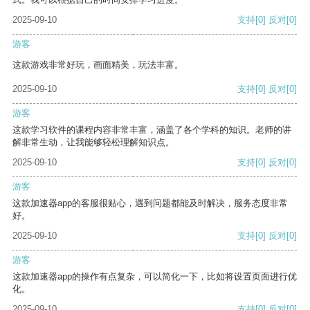
2025-09-10
支持
[0]
反对
[0]
游客
这款游戏非常好玩，画面精美，玩法丰富。
2025-09-10
支持
[0]
反对
[0]
游客
这款学习软件的课程内容非常丰富，涵盖了各个学科的知识。老师的讲
解非常生动，让我能够轻松理解知识点。
2025-09-10
支持
[0]
反对
[0]
游客
这款加速器app的客服很贴心，遇到问题都能及时解决，服务态度非常
好。
2025-09-10
支持
[0]
反对
[0]
游客
这款加速器app的操作有点复杂，可以简化一下，比如将设置页面进行优
化。
2025-09-10
支持
[0]
反对
[0]