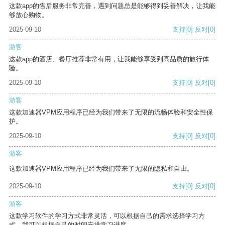
这款app的售后服务非常完善，遇到问题总是能够得到妥善解决，让我能
够放心购物。
2025-09-10
支持
[0]
反对
[0]
游客
这款app的酒店、餐厅推荐非常有用，让我能够享受到高品质的旅行体
验。
2025-09-10
支持
[0]
反对
[0]
游客
这款加速器VPM应用程序已经为我们带来了无限的流畅体验和安全性保
护。
2025-09-10
支持
[0]
反对
[0]
游客
这款加速器VPM应用程序已经为我们带来了无限的隐私和自由。
2025-09-10
支持
[0]
反对
[0]
游客
这款学习软件的学习方式非常灵活，可以根据自己的需求选择学习方
式。我可以根据自己的时间安排学习进度。