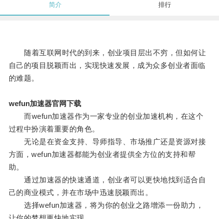
简介
排行
随着互联网时代的到来，创业项目层出不穷，但如何让
自己的项目脱颖而出，实现快速发展，成为众多创业者面临
的难题。
wefun加速器官网下载
而wefun加速器作为一家专业的创业加速机构，在这个
过程中扮演着重要的角色。
无论是在资金支持、导师指导、市场推广还是资源对接
方面，wefun加速器都能为创业者提供全方位的支持和帮
助。
通过加速器的快速通道，创业者可以更快地找到适合自
己的商业模式，并在市场中迅速脱颖而出。
选择wefun加速器，将为你的创业之路增添一份助力，
让你的梦想更快地实现。