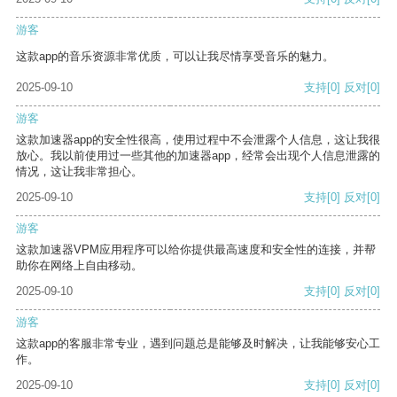
游客
这款app的音乐资源非常优质，可以让我尽情享受音乐的魅力。
2025-09-10
支持
[0]
反对
[0]
游客
这款加速器app的安全性很高，使用过程中不会泄露个人信息，这让我很
放心。我以前使用过一些其他的加速器app，经常会出现个人信息泄露的
情况，这让我非常担心。
2025-09-10
支持
[0]
反对
[0]
游客
这款加速器VPM应用程序可以给你提供最高速度和安全性的连接，并帮
助你在网络上自由移动。
2025-09-10
支持
[0]
反对
[0]
游客
这款app的客服非常专业，遇到问题总是能够及时解决，让我能够安心工
作。
2025-09-10
支持
[0]
反对
[0]