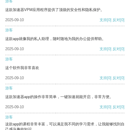
游客
这款加速器VPM应用程序提供了顶级的安全性和隐私保护。
2025-09-10
支持
[0]
反对
[0]
游客
这款app就像我的私人助理，随时随地为我的办公提供帮助。
2025-09-10
支持
[0]
反对
[0]
游客
这个软件我非常喜欢
2025-09-10
支持
[0]
反对
[0]
游客
这款加速器app的操作非常简单，一键加速就能开启，非常方便。
2025-09-10
支持
[0]
反对
[0]
游客
这款app的课程非常丰富，可以满足我不同的学习需求，让我能够找到自
己感兴趣的知识。