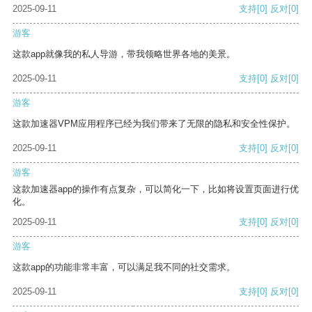
2025-09-11
支持
[0]
反对
[0]
游客
这款app就像我的私人导游，带我领略世界各地的美景。
2025-09-11
支持
[0]
反对
[0]
游客
这款加速器VPM应用程序已经为我们带来了无限的隐私和安全性保护。
2025-09-11
支持
[0]
反对
[0]
游客
这款加速器app的操作有点复杂，可以简化一下，比如将设置页面进行优
化。
2025-09-11
支持
[0]
反对
[0]
游客
这款app的功能非常丰富，可以满足我不同的社交需求。
2025-09-11
支持
[0]
反对
[0]