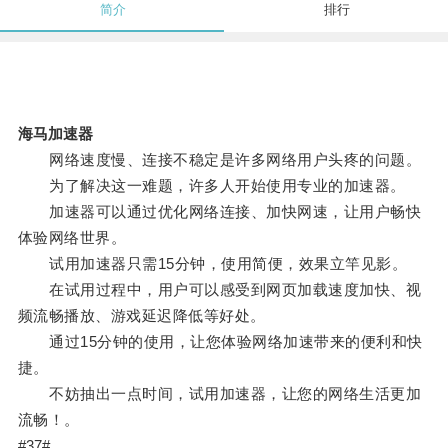
简介
排行
海马加速器
网络速度慢、连接不稳定是许多网络用户头疼的问题。
为了解决这一难题，许多人开始使用专业的加速器。
加速器可以通过优化网络连接、加快网速，让用户畅快
体验网络世界。
试用加速器只需15分钟，使用简便，效果立竿见影。
在试用过程中，用户可以感受到网页加载速度加快、视
频流畅播放、游戏延迟降低等好处。
通过15分钟的使用，让您体验网络加速带来的便利和快
捷。
不妨抽出一点时间，试用加速器，让您的网络生活更加
流畅！。
#37#