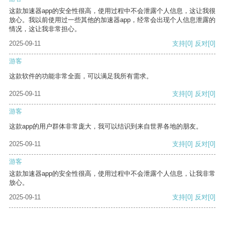
这款加速器app的安全性很高，使用过程中不会泄露个人信息，这让我很
放心。我以前使用过一些其他的加速器app，经常会出现个人信息泄露的
情况，这让我非常担心。
2025-09-11
支持
[0]
反对
[0]
游客
这款软件的功能非常全面，可以满足我所有需求。
2025-09-11
支持
[0]
反对
[0]
游客
这款app的用户群体非常庞大，我可以结识到来自世界各地的朋友。
2025-09-11
支持
[0]
反对
[0]
游客
这款加速器app的安全性很高，使用过程中不会泄露个人信息，让我非常
放心。
2025-09-11
支持
[0]
反对
[0]