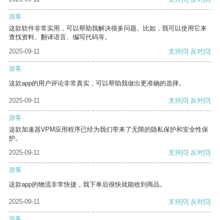
游客
这款软件非常实用，可以帮助我解决很多问题。比如，我可以使用它来
查找资料、翻译语言、编写代码等。
2025-09-11
支持
[0]
反对
[0]
游客
这款app的用户评论非常真实，可以帮助我做出更准确的选择。
2025-09-11
支持
[0]
反对
[0]
游客
这款加速器VPM应用程序已经为我们带来了无限的隐私保护和安全性保
护。
2025-09-11
支持
[0]
反对
[0]
游客
这款app的物流非常快捷，我下单后很快就能收到商品。
2025-09-11
支持
[0]
反对
[0]
游客