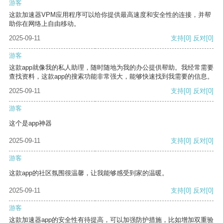
游客
这款加速器VPM应用程序可以给你提供最高速度和安全性的连接，并帮
助你在网络上自由移动。
2025-09-11
支持
[0]
反对
[0]
游客
这款app就像我的私人助理，随时随地为我的办公提供帮助。我经常需要
查找资料，这款app的搜索功能非常强大，能够快速找到我需要的信息。
2025-09-11
支持
[0]
反对
[0]
游客
这个是app神器
2025-09-11
支持
[0]
反对
[0]
游客
这款app的社区氛围很温馨，让我能够感受到家的温暖。
2025-09-11
支持
[0]
反对
[0]
游客
这款加速器app的安全性有待提高，可以加强防护措施，比如增加双重验