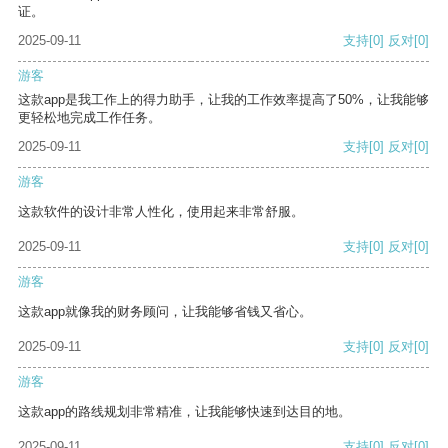
证。
2025-09-11
支持
[0]
反对
[0]
游客
这款app是我工作上的得力助手，让我的工作效率提高了50%，让我能够
更轻松地完成工作任务。
2025-09-11
支持
[0]
反对
[0]
游客
这款软件的设计非常人性化，使用起来非常舒服。
2025-09-11
支持
[0]
反对
[0]
游客
这款app就像我的财务顾问，让我能够省钱又省心。
2025-09-11
支持
[0]
反对
[0]
游客
这款app的路线规划非常精准，让我能够快速到达目的地。
2025-09-11
支持
[0]
反对
[0]