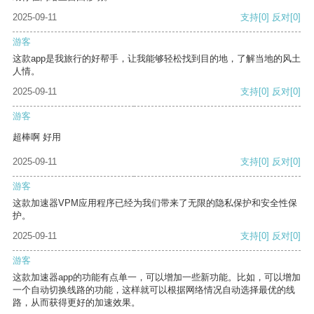
2025-09-11
支持
[0]
反对
[0]
游客
这款app是我旅行的好帮手，让我能够轻松找到目的地，了解当地的风土
人情。
2025-09-11
支持
[0]
反对
[0]
游客
超棒啊 好用
2025-09-11
支持
[0]
反对
[0]
游客
这款加速器VPM应用程序已经为我们带来了无限的隐私保护和安全性保
护。
2025-09-11
支持
[0]
反对
[0]
游客
这款加速器app的功能有点单一，可以增加一些新功能。比如，可以增加
一个自动切换线路的功能，这样就可以根据网络情况自动选择最优的线
路，从而获得更好的加速效果。