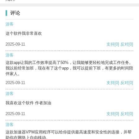
评论
游客
这个软件我非常喜欢
2025-09-11
支持
[0]
反对
[0]
游客
这款app让我的工作效率提高了50%，让我能够更轻松地完成工作任务。
我以前经常加班，现在有了这个app，我可以提前下班，有更多的时间陪
伴家人。
2025-09-11
支持
[0]
反对
[0]
游客
我喜欢这个软件 作者加油
2025-09-11
支持
[0]
反对
[0]
游客
这款加速器VPM应用程序可以给你提供最高速度和安全性的连接，并帮
助你在网络上自由移动。