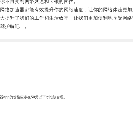
你不再受到网络延迟和卡顿的困扰。
络加速器都能有效提升你的网络速度，让你的网络体验更加
提升了我们的工作和生活效率，让我们更加便利地享受网络
驾护航吧！。
器app的价格应该在50元以下才比较合理。