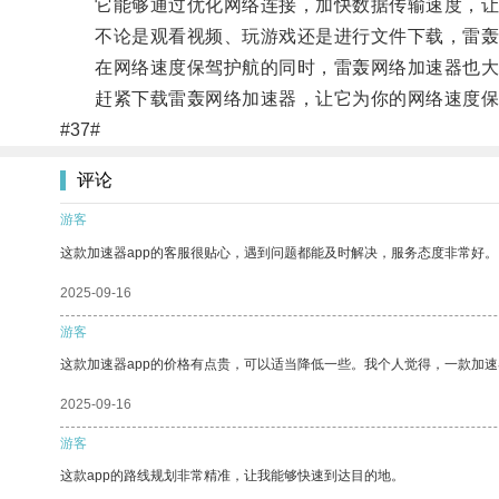
它能够通过优化网络连接，加快数据传输速度，让
不论是观看视频、玩游戏还是进行文件下载，雷轰网
在网络速度保驾护航的同时，雷轰网络加速器也大大
赶紧下载雷轰网络加速器，让它为你的网络速度保
#37#
评论
游客
这款加速器app的客服很贴心，遇到问题都能及时解决，服务态度非常好。
2025-09-16
游客
这款加速器app的价格有点贵，可以适当降低一些。我个人觉得，一款加速
2025-09-16
游客
这款app的路线规划非常精准，让我能够快速到达目的地。