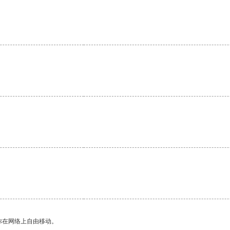
。
你在网络上自由移动。