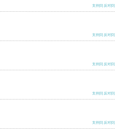
支持
[0]
反对
[0]
支持
[0]
反对
[0]
支持
[0]
反对
[0]
支持
[0]
反对
[0]
支持
[0]
反对
[0]