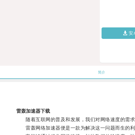
安
简介
雷轰加速器下载
随着互联网的普及和发展，我们对网络速度的需求
雷轰网络加速器便是一款为解决这一问题而生的利