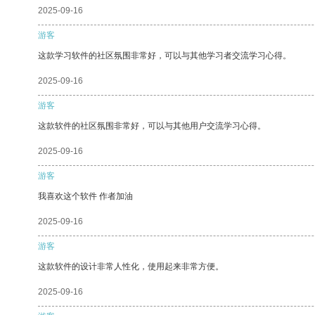
2025-09-16
游客
这款学习软件的社区氛围非常好，可以与其他学习者交流学习心得。
2025-09-16
游客
这款软件的社区氛围非常好，可以与其他用户交流学习心得。
2025-09-16
游客
我喜欢这个软件 作者加油
2025-09-16
游客
这款软件的设计非常人性化，使用起来非常方便。
2025-09-16