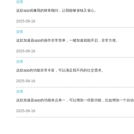
游客
这款app就像我的财务顾问，让我能够省钱又省心。
2025-09-16
游客
这款加速器app的操作非常简单，一键加速就能开启，非常方便。
2025-09-16
游客
这款app的功能非常丰富，可以满足我不同的社交需求。
2025-09-16
游客
这款加速器app的功能有点单一，可以增加一些新功能，比如增加一个自
2025-09-16