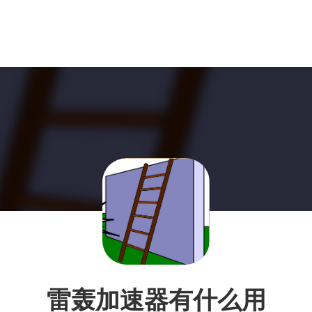
雷轰加速器有什么用