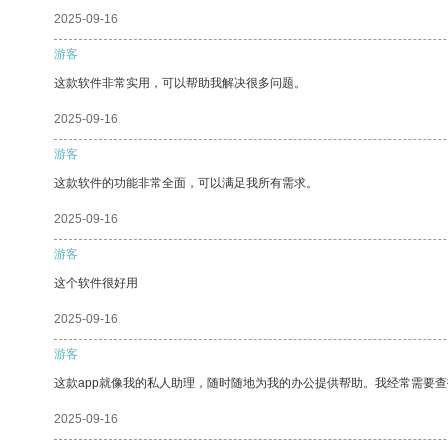
2025-09-16
游客
这款软件非常实用，可以帮助我解决很多问题。
2025-09-16
游客
这款软件的功能非常全面，可以满足我所有需求。
2025-09-16
游客
这个软件很好用
2025-09-16
游客
这款app就像我的私人助理，随时随地为我的办公提供帮助。我经常需要查
2025-09-16