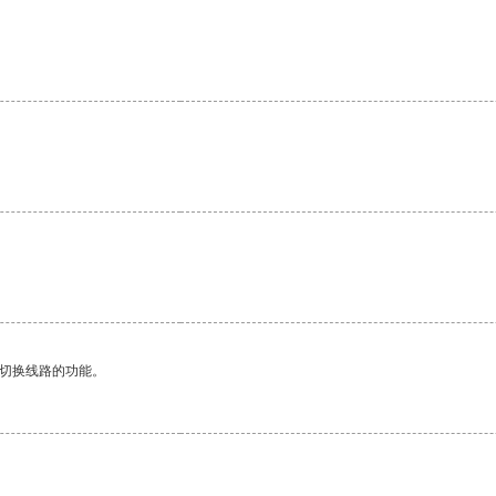
动切换线路的功能。