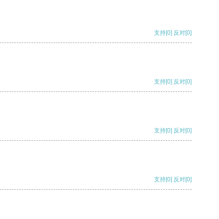
支持
[0]
反对
[0]
支持
[0]
反对
[0]
支持
[0]
反对
[0]
支持
[0]
反对
[0]