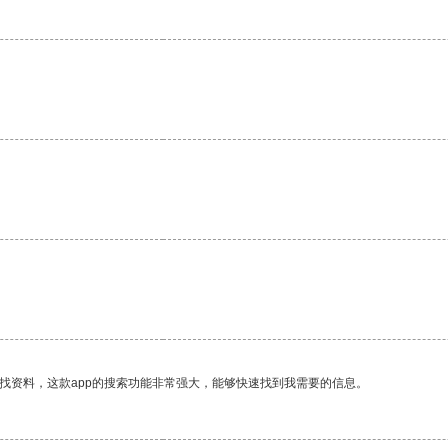
找资料，这款app的搜索功能非常强大，能够快速找到我需要的信息。