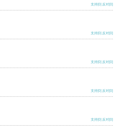
支持
[0]
反对
[0]
支持
[0]
反对
[0]
支持
[0]
反对
[0]
支持
[0]
反对
[0]
支持
[0]
反对
[0]