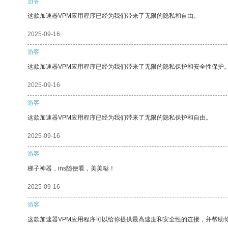
游客
这款加速器VPM应用程序已经为我们带来了无限的隐私和自由。
2025-09-16
游客
这款加速器VPM应用程序已经为我们带来了无限的隐私保护和安全性保护
2025-09-16
游客
这款加速器VPM应用程序已经为我们带来了无限的隐私保护和自由。
2025-09-16
游客
梯子神器，ins随便看，美美哒！
2025-09-16
游客
这款加速器VPM应用程序可以给你提供最高速度和安全性的连接，并帮助