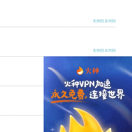
支持
[0]
反对
[0]
支持
[0]
反对
[0]
支持
[0]
反对
[0]
支持
[0]
反对
[0]