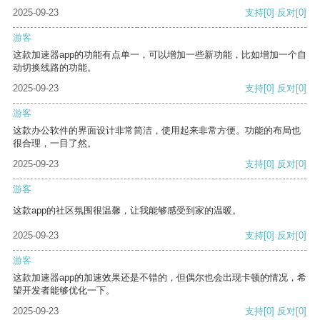
2025-09-23
支持
[0]
反对
[0]
游客
这款加速器app的功能有点单一，可以增加一些新功能，比如增加一个自
动切换线路的功能。
2025-09-23
支持
[0]
反对
[0]
游客
这款办公软件的界面设计非常简洁，使用起来非常方便。功能的布局也
很合理，一目了然。
2025-09-23
支持
[0]
反对
[0]
游客
这款app的社区氛围很温馨，让我能够感受到家的温暖。
2025-09-23
支持
[0]
反对
[0]
游客
这款加速器app的加速效果还是不错的，但偶尔也会出现卡顿的情况，希
望开发者能够优化一下。
2025-09-23
支持
[0]
反对
[0]