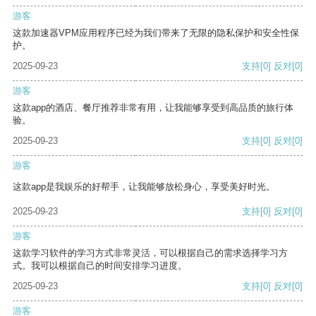
游客
这款加速器VPM应用程序已经为我们带来了无限的隐私保护和安全性保
护。
2025-09-23
支持
[0]
反对
[0]
游客
这款app的酒店、餐厅推荐非常有用，让我能够享受到高品质的旅行体
验。
2025-09-23
支持
[0]
反对
[0]
游客
这款app是我娱乐的好帮手，让我能够放松身心，享受美好时光。
2025-09-23
支持
[0]
反对
[0]
游客
这款学习软件的学习方式非常灵活，可以根据自己的需求选择学习方
式。我可以根据自己的时间安排学习进度。
2025-09-23
支持
[0]
反对
[0]
游客