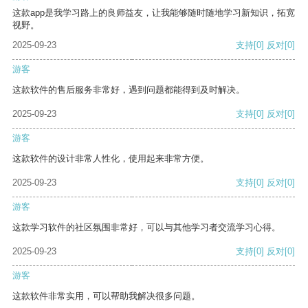
这款app是我学习路上的良师益友，让我能够随时随地学习新知识，拓宽
视野。
2025-09-23
支持
[0]
反对
[0]
游客
这款软件的售后服务非常好，遇到问题都能得到及时解决。
2025-09-23
支持
[0]
反对
[0]
游客
这款软件的设计非常人性化，使用起来非常方便。
2025-09-23
支持
[0]
反对
[0]
游客
这款学习软件的社区氛围非常好，可以与其他学习者交流学习心得。
2025-09-23
支持
[0]
反对
[0]
游客
这款软件非常实用，可以帮助我解决很多问题。