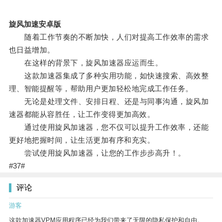
旋风加速安卓版
随着工作节奏的不断加快，人们对提高工作效率的需求
也日益增加。
在这样的背景下，旋风加速器应运而生。
这款加速器集成了多种实用功能，如快速搜索、高效整
理、智能提醒等，帮助用户更加轻松地完成工作任务。
无论是处理文件、安排日程、还是与同事沟通，旋风加
速器都能从容胜任，让工作变得更加高效。
通过使用旋风加速器，您不仅可以提升工作效率，还能
更好地把握时间，让生活更加有序和充实。
尝试使用旋风加速器，让您的工作步步高升！。
#37#
评论
游客
这款加速器VPM应用程序已经为我们带来了无限的隐私保护和自由。