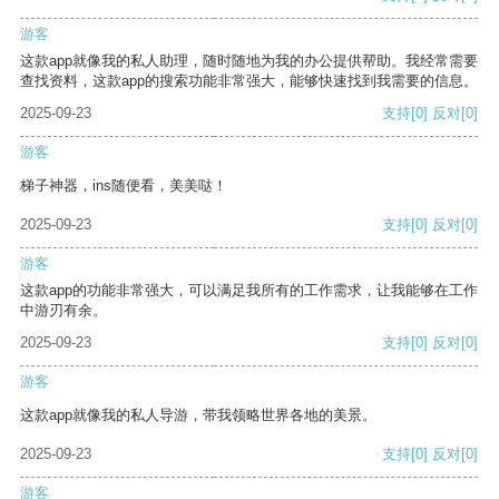
游客
这款app就像我的私人助理，随时随地为我的办公提供帮助。我经常需要
查找资料，这款app的搜索功能非常强大，能够快速找到我需要的信息。
2025-09-23
支持
[0]
反对
[0]
游客
梯子神器，ins随便看，美美哒！
2025-09-23
支持
[0]
反对
[0]
游客
这款app的功能非常强大，可以满足我所有的工作需求，让我能够在工作
中游刃有余。
2025-09-23
支持
[0]
反对
[0]
游客
这款app就像我的私人导游，带我领略世界各地的美景。
2025-09-23
支持
[0]
反对
[0]
游客