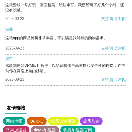
这款游戏非常好玩，画面精美，玩法丰富。我已经玩了好几个小时，还
没有玩腻。
2025-09-23
支持
[0]
反对
[0]
游客
这款app的商品种类非常丰富，可以满足我所有的购物需求。
2025-09-23
支持
[0]
反对
[0]
游客
这款加速器VPM应用程序可以给你提供最高速度和安全性的连接，并帮
助你在网络上自由移动。
2025-09-23
支持
[0]
反对
[0]
友情链接
网站地图
QuickQ
旋风加速度器
旋风加速
坚果加速器
tiktok加速器
狗急加速器官网