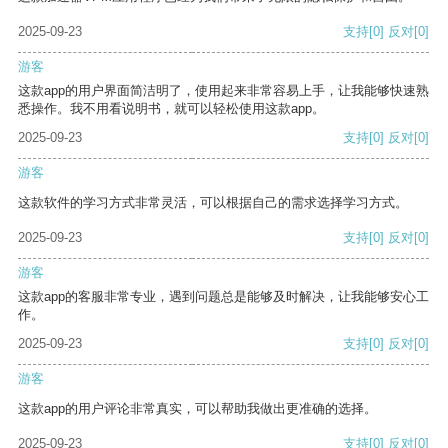
2025-09-23
支持
[0]
反对
[0]
游客
这款app的用户界面简洁明了，使用起来非常容易上手，让我能够快速熟
悉操作。我不用看说明书，就可以轻松使用这款app。
2025-09-23
支持
[0]
反对
[0]
游客
这款软件的学习方式非常灵活，可以根据自己的需求选择学习方式。
2025-09-23
支持
[0]
反对
[0]
游客
这款app的客服非常专业，遇到问题总是能够及时解决，让我能够安心工
作。
2025-09-23
支持
[0]
反对
[0]
游客
这款app的用户评论非常真实，可以帮助我做出更准确的选择。
2025-09-23
支持
[0]
反对
[0]