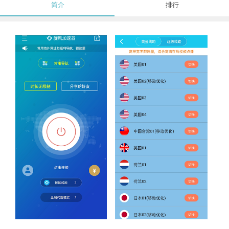
简介
排行