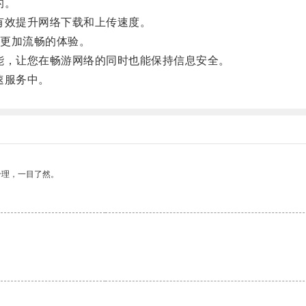
的。
效提升网络下载和上传速度。
更加流畅的体验。
，让您在畅游网络的同时也能保持信息安全。
速服务中。
合理，一目了然。