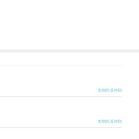
支持
[0]
反对
[0]
支持
[0]
反对
[0]