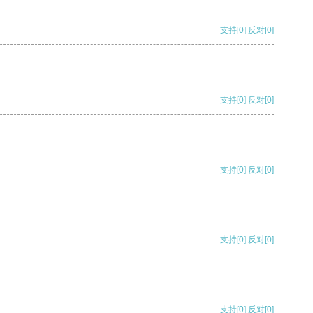
支持
[0]
反对
[0]
支持
[0]
反对
[0]
支持
[0]
反对
[0]
支持
[0]
反对
[0]
支持
[0]
反对
[0]