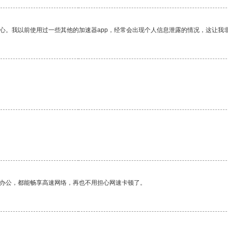
放心。我以前使用过一些其他的加速器app，经常会出现个人信息泄露的情况，这让我
作办公，都能畅享高速网络，再也不用担心网速卡顿了。