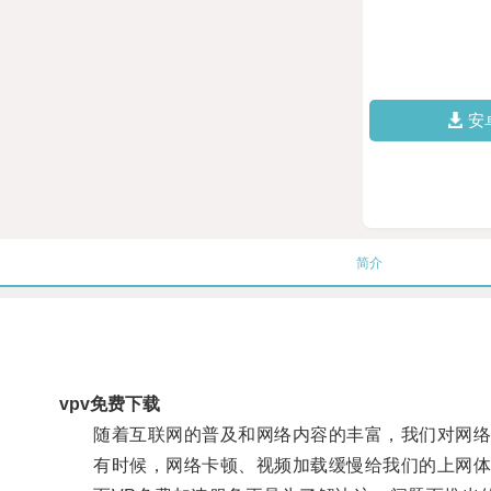
安
简介
vpv免费下载
随着互联网的普及和网络内容的丰富，我们对网络
有时候，网络卡顿、视频加载缓慢给我们的上网体