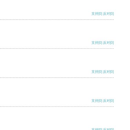
支持
[0]
反对
[0]
支持
[0]
反对
[0]
支持
[0]
反对
[0]
支持
[0]
反对
[0]
支持
[0]
反对
[0]