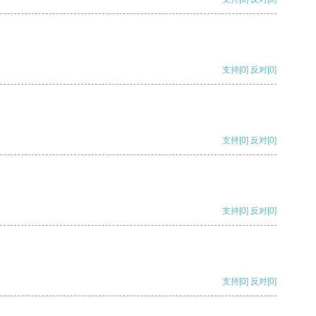
支持
[0]
反对
[0]
支持
[0]
反对
[0]
支持
[0]
反对
[0]
支持
[0]
反对
[0]