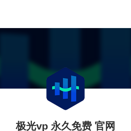
极光vp 永久免费 官网