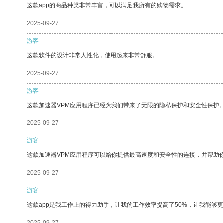
这款app的商品种类非常丰富，可以满足我所有的购物需求。
2025-09-27
游客
这款软件的设计非常人性化，使用起来非常舒服。
2025-09-27
游客
这款加速器VPM应用程序已经为我们带来了无限的隐私保护和安全性保护
2025-09-27
游客
这款加速器VPM应用程序可以给你提供最高速度和安全性的连接，并帮助
2025-09-27
游客
这款app是我工作上的得力助手，让我的工作效率提高了50%，让我能够
2025-09-27