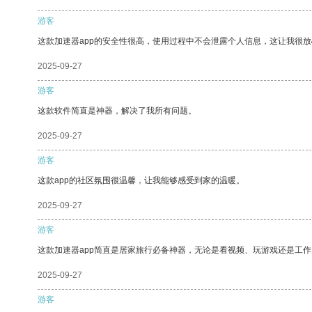
游客
这款加速器app的安全性很高，使用过程中不会泄露个人信息，这让我很
2025-09-27
游客
这款软件简直是神器，解决了我所有问题。
2025-09-27
游客
这款app的社区氛围很温馨，让我能够感受到家的温暖。
2025-09-27
游客
这款加速器app简直是居家旅行必备神器，无论是看视频、玩游戏还是工
2025-09-27
游客