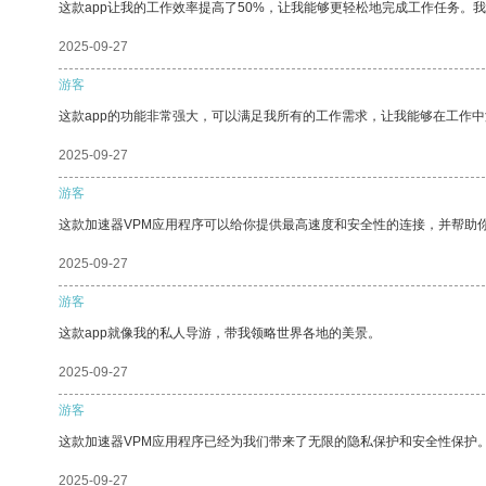
这款app让我的工作效率提高了50%，让我能够更轻松地完成工作任务。
2025-09-27
游客
这款app的功能非常强大，可以满足我所有的工作需求，让我能够在工作
2025-09-27
游客
这款加速器VPM应用程序可以给你提供最高速度和安全性的连接，并帮助
2025-09-27
游客
这款app就像我的私人导游，带我领略世界各地的美景。
2025-09-27
游客
这款加速器VPM应用程序已经为我们带来了无限的隐私保护和安全性保护
2025-09-27