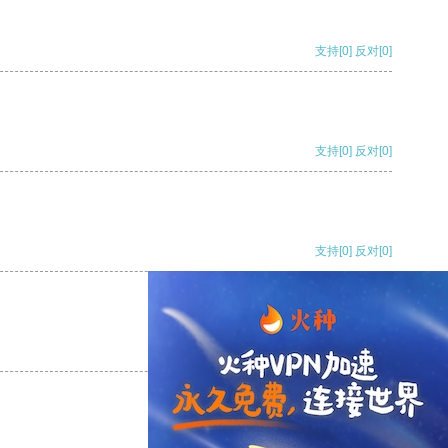
支持
[0]
反对
[0]
支持
[0]
反对
[0]
支持
[0]
反对
[0]
支持
[0]
反对
[0]