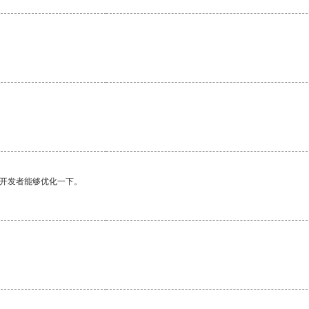
望开发者能够优化一下。