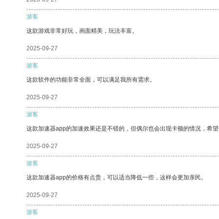
游客
这款游戏非常好玩，画面精美，玩法丰富。
2025-09-27
游客
这款软件的功能非常全面，可以满足我所有需求。
2025-09-27
游客
这款加速器app的加速效果还是不错的，但偶尔也会出现卡顿的情况，希
2025-09-27
游客
这款加速器app的价格有点贵，可以适当降低一些，这样会更加亲民。
2025-09-27
游客