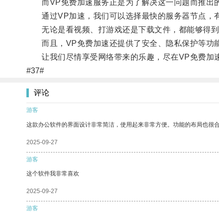
而VP免费加速服务正是为了解决这一问题而推出
通过VP加速，我们可以选择最快的服务器节点，有
无论是看视频、打游戏还是下载文件，都能够得到
而且，VP免费加速还提供了安全、隐私保护等功能
让我们尽情享受网络带来的乐趣，尽在VP免费加
#37#
评论
游客
这款办公软件的界面设计非常简洁，使用起来非常方便。功能的布局也很
2025-09-27
游客
这个软件我非常喜欢
2025-09-27
游客