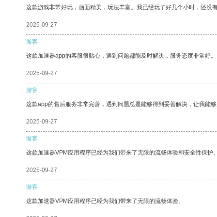
这款游戏非常好玩，画面精美，玩法丰富。我已经玩了好几个小时，还没
2025-09-27
游客
这款加速器app的客服很贴心，遇到问题都能及时解决，服务态度非常好。
2025-09-27
游客
这款app的售后服务非常完善，遇到问题总是能够得到妥善解决，让我能
2025-09-27
游客
这款加速器VPM应用程序已经为我们带来了无限的流畅体验和安全性保护
2025-09-27
游客
这款加速器VPM应用程序已经为我们带来了无限的流畅体验。