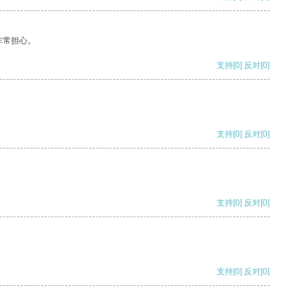
非常担心。
支持
[0]
反对
[0]
支持
[0]
反对
[0]
支持
[0]
反对
[0]
支持
[0]
反对
[0]