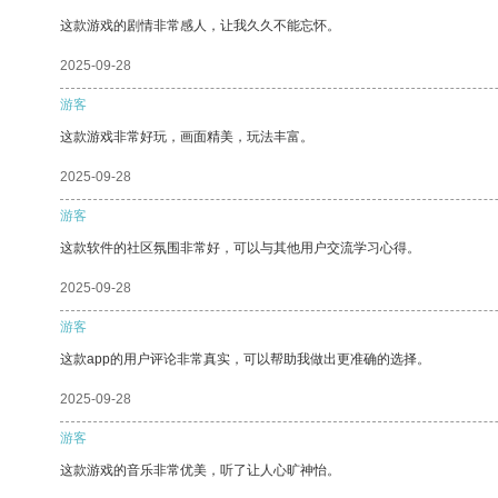
这款游戏的剧情非常感人，让我久久不能忘怀。
2025-09-28
游客
这款游戏非常好玩，画面精美，玩法丰富。
2025-09-28
游客
这款软件的社区氛围非常好，可以与其他用户交流学习心得。
2025-09-28
游客
这款app的用户评论非常真实，可以帮助我做出更准确的选择。
2025-09-28
游客
这款游戏的音乐非常优美，听了让人心旷神怡。