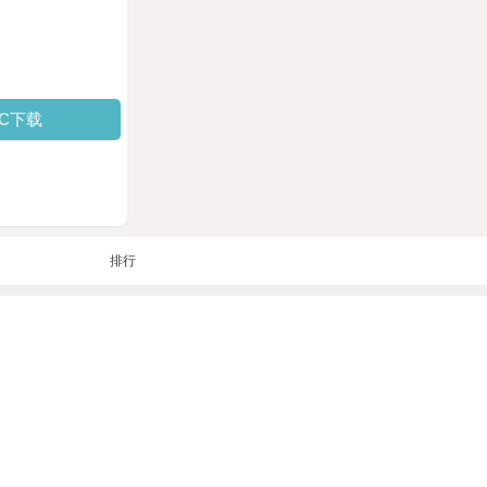
PC下载
排行