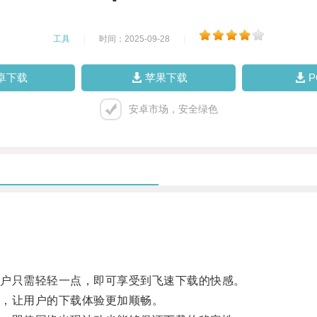
工具
|
时间：2025-09-28
|
卓下载
苹果下载
安卓市场，安全绿色
户只需轻轻一点，即可享受到飞速下载的快感。
，让用户的下载体验更加顺畅。