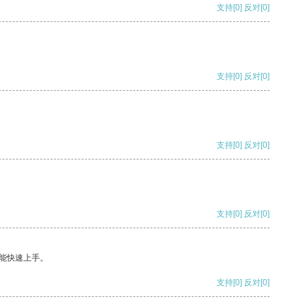
支持
[0]
反对
[0]
支持
[0]
反对
[0]
支持
[0]
反对
[0]
支持
[0]
反对
[0]
能快速上手。
支持
[0]
反对
[0]