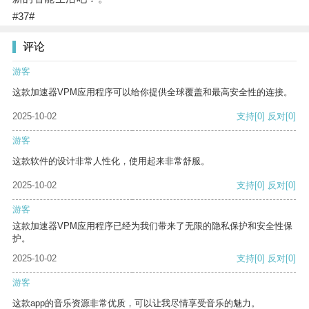
#37#
评论
游客
这款加速器VPM应用程序可以给你提供全球覆盖和最高安全性的连接。
2025-10-02
支持
[0]
反对
[0]
游客
这款软件的设计非常人性化，使用起来非常舒服。
2025-10-02
支持
[0]
反对
[0]
游客
这款加速器VPM应用程序已经为我们带来了无限的隐私保护和安全性保
护。
2025-10-02
支持
[0]
反对
[0]
游客
这款app的音乐资源非常优质，可以让我尽情享受音乐的魅力。