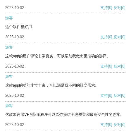
2025-10-02
支持
[0]
反对
[0]
游客
这个软件很好用
2025-10-02
支持
[0]
反对
[0]
游客
这款app的用户评论非常真实，可以帮助我做出更准确的选择。
2025-10-02
支持
[0]
反对
[0]
游客
这款app的功能非常丰富，可以满足我不同的社交需求。
2025-10-02
支持
[0]
反对
[0]
游客
这款加速器VPM应用程序可以给你提供全球覆盖和最高安全性的连接。
2025-10-02
支持
[0]
反对
[0]