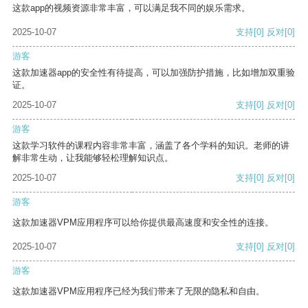
这款app的视频资源非常丰富，可以满足我不同的娱乐需求。
2025-10-07
支持
[0]
反对
[0]
游客
这款加速器app的安全性有待提高，可以加强防护措施，比如增加双重验
证。
2025-10-07
支持
[0]
反对
[0]
游客
这款学习软件的课程内容非常丰富，涵盖了各个学科的知识。老师的讲
解非常生动，让我能够轻松理解知识点。
2025-10-07
支持
[0]
反对
[0]
游客
这款加速器VPM应用程序可以给你提供最高速度和安全性的连接。
2025-10-07
支持
[0]
反对
[0]
游客
这款加速器VPM应用程序已经为我们带来了无限的隐私和自由。