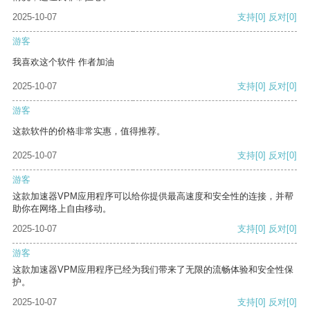
2025-10-07
支持
[0]
反对
[0]
游客
我喜欢这个软件 作者加油
2025-10-07
支持
[0]
反对
[0]
游客
这款软件的价格非常实惠，值得推荐。
2025-10-07
支持
[0]
反对
[0]
游客
这款加速器VPM应用程序可以给你提供最高速度和安全性的连接，并帮
助你在网络上自由移动。
2025-10-07
支持
[0]
反对
[0]
游客
这款加速器VPM应用程序已经为我们带来了无限的流畅体验和安全性保
护。
2025-10-07
支持
[0]
反对
[0]