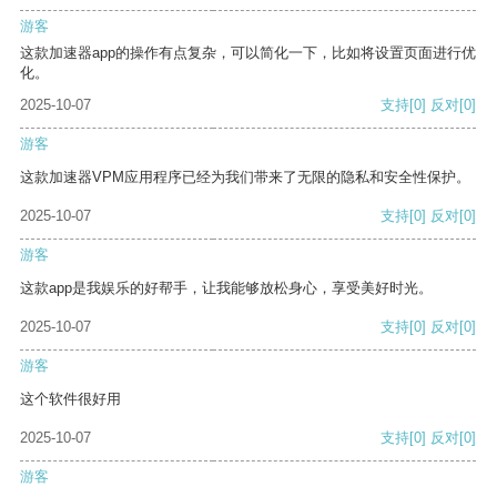
游客
这款加速器app的操作有点复杂，可以简化一下，比如将设置页面进行优
化。
2025-10-07
支持
[0]
反对
[0]
游客
这款加速器VPM应用程序已经为我们带来了无限的隐私和安全性保护。
2025-10-07
支持
[0]
反对
[0]
游客
这款app是我娱乐的好帮手，让我能够放松身心，享受美好时光。
2025-10-07
支持
[0]
反对
[0]
游客
这个软件很好用
2025-10-07
支持
[0]
反对
[0]
游客