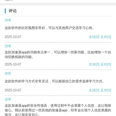
评论
游客
这款软件的社区氛围非常好，可以与其他用户交流学习心得。
2025-10-07
支持
[0]
反对
[0]
游客
这款加速器app的功能有点单一，可以增加一些新功能，比如增加一个自
动切换线路的功能。
2025-10-07
支持
[0]
反对
[0]
游客
这款软件的学习方式非常灵活，可以根据自己的需求选择学习方式。
2025-10-07
支持
[0]
反对
[0]
游客
这款加速器app的安全性很高，使用过程中不会泄露个人信息，这让我很
放心。我以前使用过一些其他的加速器app，经常会出现个人信息泄露的
情况，这让我非常担心。