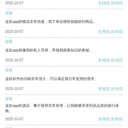
2025-10-07
支持
[0]
反对
[0]
游客
这款app的物流非常快捷，我下单后很快就能收到商品。
2025-10-07
支持
[0]
反对
[0]
游客
这款app就像我的私人导师，带领我探索知识的奥秘。
2025-10-07
支持
[0]
反对
[0]
游客
这款软件的功能非常强大，可以满足我日常使用的需求。
2025-10-07
支持
[0]
反对
[0]
游客
这款app的酒店、餐厅推荐非常有用，让我能够享受到高品质的旅行体
验。
2025-10-07
支持
[0]
反对
[0]