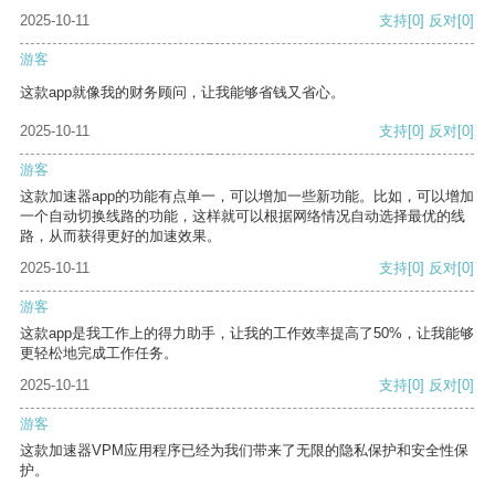
2025-10-11
支持
[0]
反对
[0]
游客
这款app就像我的财务顾问，让我能够省钱又省心。
2025-10-11
支持
[0]
反对
[0]
游客
这款加速器app的功能有点单一，可以增加一些新功能。比如，可以增加
一个自动切换线路的功能，这样就可以根据网络情况自动选择最优的线
路，从而获得更好的加速效果。
2025-10-11
支持
[0]
反对
[0]
游客
这款app是我工作上的得力助手，让我的工作效率提高了50%，让我能够
更轻松地完成工作任务。
2025-10-11
支持
[0]
反对
[0]
游客
这款加速器VPM应用程序已经为我们带来了无限的隐私保护和安全性保
护。