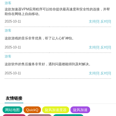
游客
这款加速器VPM应用程序可以给你提供最高速度和安全性的连接，并帮
助你在网络上自由移动。
2025-10-11
支持
[0]
反对
[0]
游客
这款游戏的音乐非常优美，听了让人心旷神怡。
2025-10-11
支持
[0]
反对
[0]
游客
这款软件的售后服务非常好，遇到问题都能得到及时解决。
2025-10-11
支持
[0]
反对
[0]
友情链接
网站地图
QuickQ
旋风加速度器
旋风加速