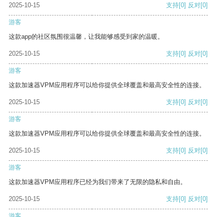
2025-10-15
支持
[0]
反对
[0]
游客
这款app的社区氛围很温馨，让我能够感受到家的温暖。
2025-10-15
支持
[0]
反对
[0]
游客
这款加速器VPM应用程序可以给你提供全球覆盖和最高安全性的连接。
2025-10-15
支持
[0]
反对
[0]
游客
这款加速器VPM应用程序可以给你提供全球覆盖和最高安全性的连接。
2025-10-15
支持
[0]
反对
[0]
游客
这款加速器VPM应用程序已经为我们带来了无限的隐私和自由。
2025-10-15
支持
[0]
反对
[0]
游客