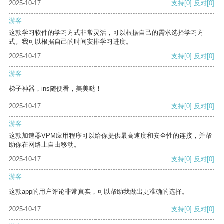
2025-10-17
支持
[0]
反对
[0]
游客
这款学习软件的学习方式非常灵活，可以根据自己的需求选择学习方
式。我可以根据自己的时间安排学习进度。
2025-10-17
支持
[0]
反对
[0]
游客
梯子神器，ins随便看，美美哒！
2025-10-17
支持
[0]
反对
[0]
游客
这款加速器VPM应用程序可以给你提供最高速度和安全性的连接，并帮
助你在网络上自由移动。
2025-10-17
支持
[0]
反对
[0]
游客
这款app的用户评论非常真实，可以帮助我做出更准确的选择。
2025-10-17
支持
[0]
反对
[0]