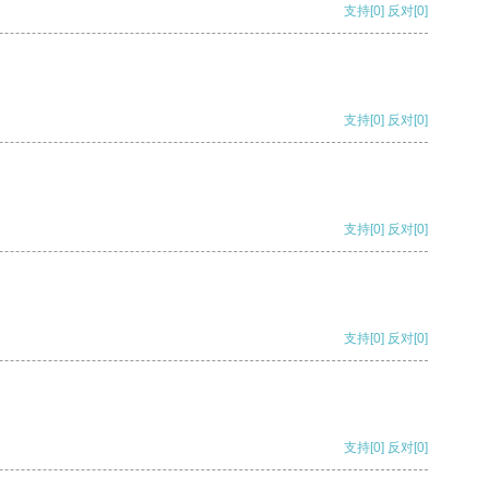
支持
[0]
反对
[0]
支持
[0]
反对
[0]
支持
[0]
反对
[0]
支持
[0]
反对
[0]
支持
[0]
反对
[0]