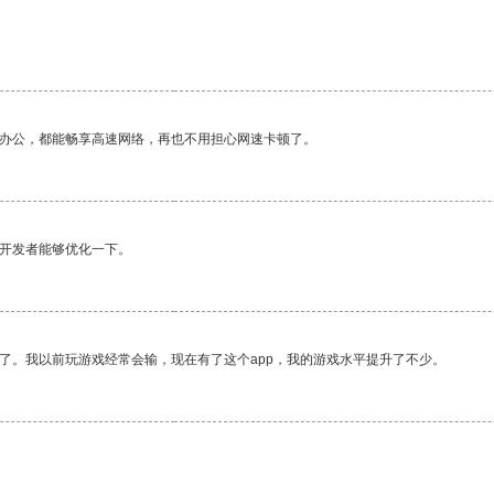
作办公，都能畅享高速网络，再也不用担心网速卡顿了。
望开发者能够优化一下。
了。我以前玩游戏经常会输，现在有了这个app，我的游戏水平提升了不少。