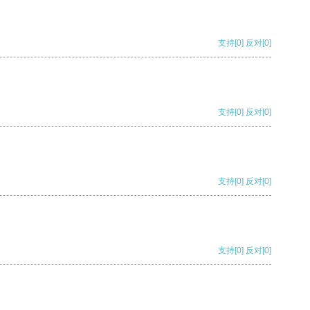
支持
[0]
反对
[0]
支持
[0]
反对
[0]
支持
[0]
反对
[0]
支持
[0]
反对
[0]