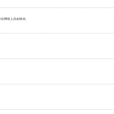
你在网络上自由移动。