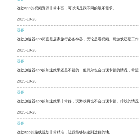
这款app的视频资源非常丰富，可以满足我不同的娱乐需求。
2025-10-28
游客
这款加速器app简直是居家旅行必备神器，无论是看视频、玩游戏还是工
2025-10-28
游客
这款加速器app的加速效果还是不错的，但偶尔也会出现卡顿的情况，希
2025-10-28
游客
这款加速器app的加速效果非常好，玩游戏再也不会出现卡顿、掉线的情况
2025-10-28
游客
这款app的路线规划非常精准，让我能够快速到达目的地。