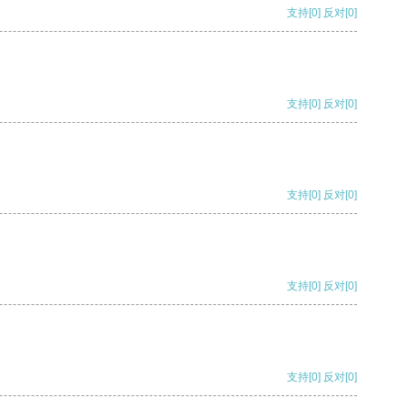
支持
[0]
反对
[0]
支持
[0]
反对
[0]
支持
[0]
反对
[0]
支持
[0]
反对
[0]
支持
[0]
反对
[0]