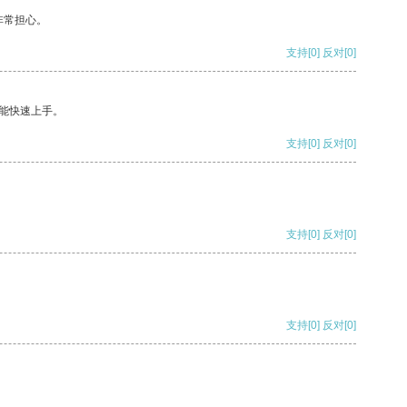
非常担心。
支持
[0]
反对
[0]
能快速上手。
支持
[0]
反对
[0]
支持
[0]
反对
[0]
支持
[0]
反对
[0]