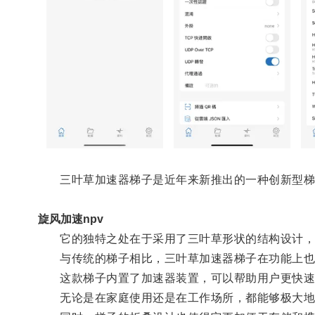
三叶草加速器梯子是近年来新推出的一种创新型梯
旋风加速npv
它的独特之处在于采用了三叶草形状的结构设计，不
与传统的梯子相比，三叶草加速器梯子在功能上也
这款梯子内置了加速器装置，可以帮助用户更快速
无论是在家庭使用还是在工作场所，都能够极大地