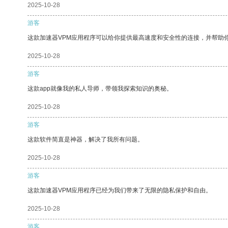
2025-10-28
游客
这款加速器VPM应用程序可以给你提供最高速度和安全性的连接，并帮助
2025-10-28
游客
这款app就像我的私人导师，带领我探索知识的奥秘。
2025-10-28
游客
这款软件简直是神器，解决了我所有问题。
2025-10-28
游客
这款加速器VPM应用程序已经为我们带来了无限的隐私保护和自由。
2025-10-28
游客