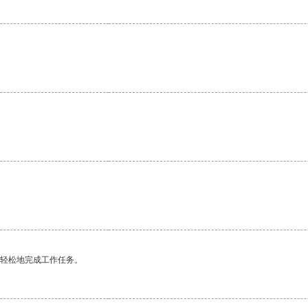
更轻松地完成工作任务。