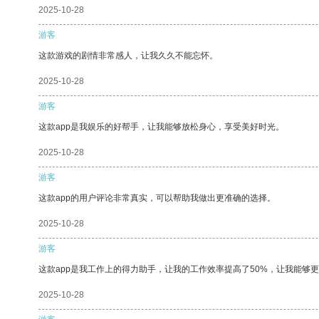
2025-10-28
游客
这款游戏的剧情非常感人，让我久久不能忘怀。
2025-10-28
游客
这款app是我娱乐的好帮手，让我能够放松身心，享受美好时光。
2025-10-28
游客
这款app的用户评论非常真实，可以帮助我做出更准确的选择。
2025-10-28
游客
这款app是我工作上的得力助手，让我的工作效率提高了50%，让我能够
2025-10-28