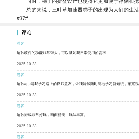
同时，梯子的折叠设计也使得它更加便于存储和携
总的来说，三叶草加速器梯子的出现为人们的生活
#37#
评论
游客
这款软件的功能非常强大，可以满足我日常使用的需求。
2025-10-28
游客
这款app是我学习路上的良师益友，让我能够随时随地学习新知识，拓宽视
2025-10-28
游客
这款游戏非常好玩，画面精美，玩法丰富。
2025-10-28
游客