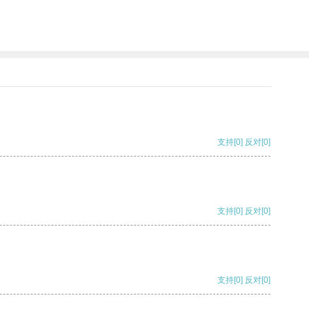
支持
[0]
反对
[0]
支持
[0]
反对
[0]
支持
[0]
反对
[0]