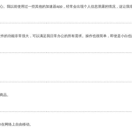
放心。我以前使用过一些其他的加速器app，经常会出现个人信息泄露的情况，这让我
软件的功能非常强大，可以满足我日常办公的所有需求。操作也很简单，即使是小白也
。
的商品。
你在网络上自由移动。