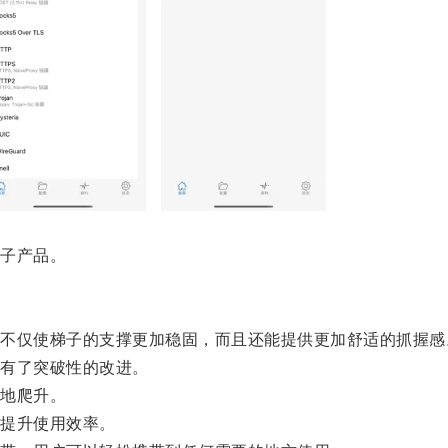
子产品。
仅使梯子的支撑更加稳固，而且还能提供更加舒适的抓握感
有了突破性的改进。
地爬升。
提升使用效率。