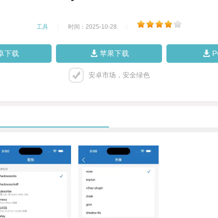
工具
|
时间：2025-10-28
|
卓下载
苹果下载
安卓市场，安全绿色