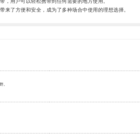
带，用户可以轻松携带到任何需要的地方使用。
带来了方便和安全，成为了多种场合中使用的理想选择。
野。