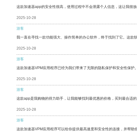
这款加速器app的安全性很高，使用过程中不会泄露个人信息，这让我很
2025-10-28
游客
我一直在寻找一款功能强大、操作简单的办公软件，终于找到了它。这款
2025-10-28
游客
这款加速器VPM应用程序已经为我们带来了无限的隐私保护和安全性保护
2025-10-28
游客
这款app是我购物的得力助手，让我能够找到最优惠的价格，买到最合适
2025-10-28
游客
这款加速器VPM应用程序可以给你提供最高速度和安全性的连接，并帮助