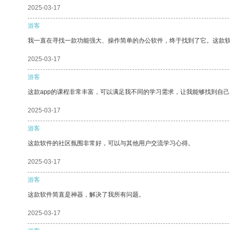
2025-03-17
游客
我一直在寻找一款功能强大、操作简单的办公软件，终于找到了它。这款
2025-03-17
游客
这款app的课程非常丰富，可以满足我不同的学习需求，让我能够找到自
2025-03-17
游客
这款软件的社区氛围非常好，可以与其他用户交流学习心得。
2025-03-17
游客
这款软件简直是神器，解决了我所有问题。
2025-03-17