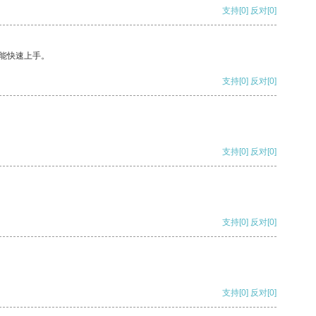
支持
[0]
反对
[0]
能快速上手。
支持
[0]
反对
[0]
支持
[0]
反对
[0]
支持
[0]
反对
[0]
支持
[0]
反对
[0]