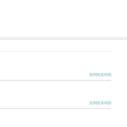
支持
[0]
反对
[0]
支持
[0]
反对
[0]