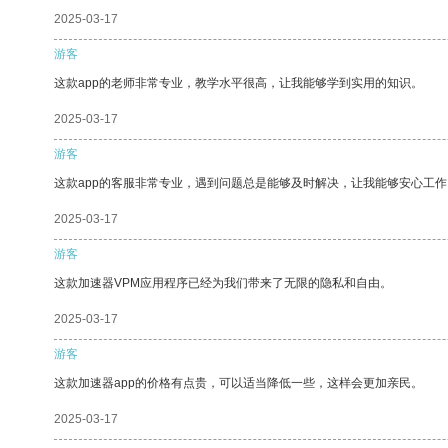
2025-03-17
游客
这款app的老师非常专业，教学水平很高，让我能够学到实用的知识。
2025-03-17
游客
这款app的客服非常专业，遇到问题总是能够及时解决，让我能够安心工作
2025-03-17
游客
这款加速器VPM应用程序已经为我们带来了无限的隐私和自由。
2025-03-17
游客
这款加速器app的价格有点贵，可以适当降低一些，这样会更加亲民。
2025-03-17