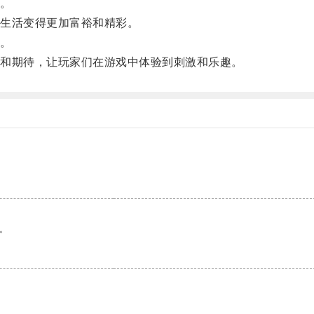
。
生活变得更加富裕和精彩。
。
和期待，让玩家们在游戏中体验到刺激和乐趣。
。