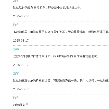
游客
这款软件的操作非常简单，即使是小白也能快速上手。
2025-03-17
游客
这款加速器app简直是居家旅行必备神器，无论是看视频、玩游戏还是工
2025-03-17
游客
这款app的用户群体非常庞大，我可以结识到来自世界各地的朋友。
2025-03-17
游客
这款加速器app的价格有点贵，可以适当降低一些。我个人觉得，一款加速
2025-03-17
游客
超棒啊 好用