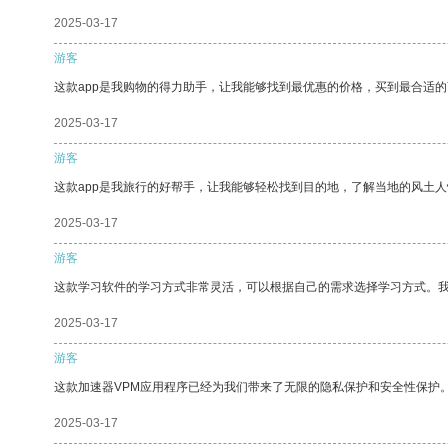
2025-03-17
游客
这款app是我购物的得力助手，让我能够找到最优惠的价格，买到最合适
2025-03-17
游客
这款app是我旅行的好帮手，让我能够轻松找到目的地，了解当地的风土人
2025-03-17
游客
这款学习软件的学习方式非常灵活，可以根据自己的需求选择学习方式。
2025-03-17
游客
这款加速器VPM应用程序已经为我们带来了无限的隐私保护和安全性保护
2025-03-17