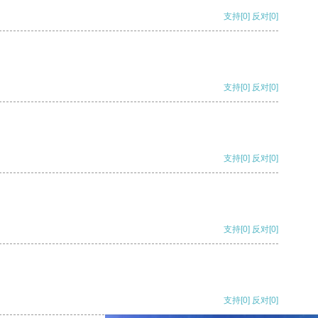
支持
[0]
反对
[0]
支持
[0]
反对
[0]
支持
[0]
反对
[0]
支持
[0]
反对
[0]
支持
[0]
反对
[0]