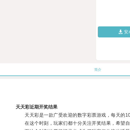
安
简介
天天彩近期开奖结果
天天彩是一款广受欢迎的数字彩票游戏，每天的10:
在这个时刻，玩家们都十分关注开奖结果，希望自