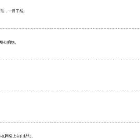
合理，一目了然。
够放心购物。
你在网络上自由移动。