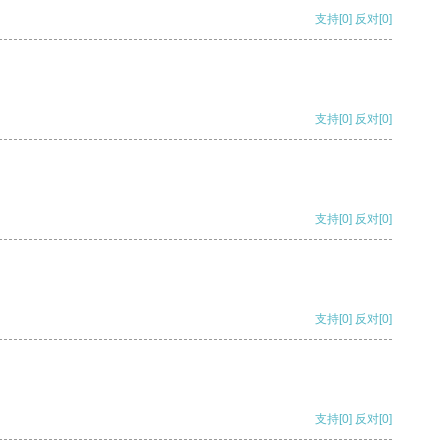
支持
[0]
反对
[0]
支持
[0]
反对
[0]
支持
[0]
反对
[0]
支持
[0]
反对
[0]
支持
[0]
反对
[0]