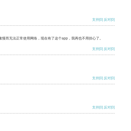
支持
[0]
反对
[0]
速慢而无法正常使用网络，现在有了这个app，我再也不用担心了。
支持
[0]
反对
[0]
支持
[0]
反对
[0]
支持
[0]
反对
[0]