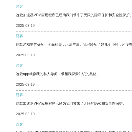
游客
这款加速器VPM应用程序已经为我们带来了无限的隐私保护和安全性保护
2025-03-19
游客
这款游戏非常好玩，画面精美，玩法丰富。我已经玩了好几个小时，还没
2025-03-19
游客
这款app就像我的私人导师，带领我探索知识的奥秘。
2025-03-19
游客
这款加速器VPM应用程序已经为我们带来了无限的隐私和安全性保护。
2025-03-19
游客