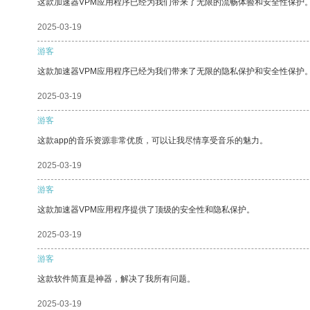
这款加速器VPM应用程序已经为我们带来了无限的流畅体验和安全性保护
2025-03-19
游客
这款加速器VPM应用程序已经为我们带来了无限的隐私保护和安全性保护
2025-03-19
游客
这款app的音乐资源非常优质，可以让我尽情享受音乐的魅力。
2025-03-19
游客
这款加速器VPM应用程序提供了顶级的安全性和隐私保护。
2025-03-19
游客
这款软件简直是神器，解决了我所有问题。
2025-03-19