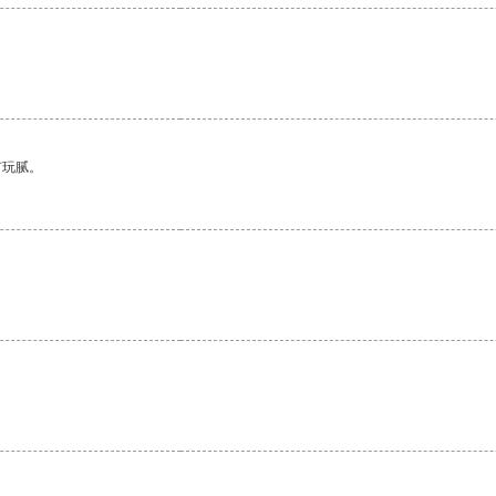
。
有玩腻。