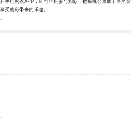
手机购彩APP，即可轻松参与购彩，把握机会赚取丰厚奖金
享受购彩带来的乐趣。
。
。