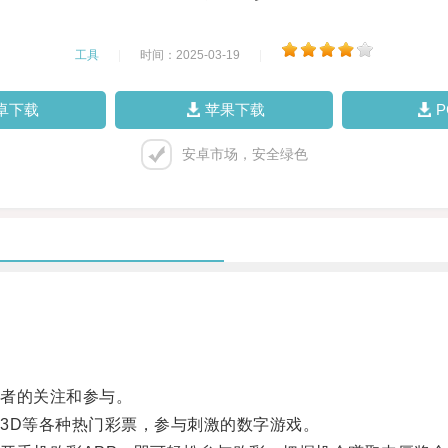
工具
|
时间：2025-03-19
|
卓下载
苹果下载
安卓市场，安全绿色
者的关注和参与。
D等各种热门彩票，参与刺激的数字游戏。