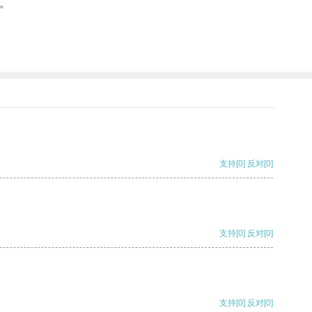
。
支持
[0]
反对
[0]
支持
[0]
反对
[0]
支持
[0]
反对
[0]