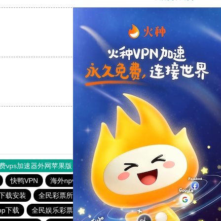
支持
[0]
反对
[0]
支持
[0]
反对
[0]
费vps加速器外网苹果版
旋风加速度器
快连加速器
快鸭VPN
海外npv加速器官网
全民彩票官网最新登录入口
下载安装
全民彩票所有平台
353彩票app官方免费下载
pp下载
全民娱乐彩票下载安装
送彩金32元可提款