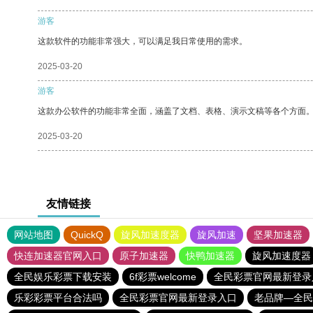
游客
这款软件的功能非常强大，可以满足我日常使用的需求。
2025-03-20
游客
这款办公软件的功能非常全面，涵盖了文档、表格、演示文稿等各个方面
2025-03-20
友情链接
网站地图
QuickQ
旋风加速度器
旋风加速
坚果加速器
快连加速器官网入口
原子加速器
快鸭加速器
旋风加速度器
全民娱乐彩票下载安装
6f彩票welcome
全民彩票官网最新登录
乐彩彩票平台合法吗
全民彩票官网最新登录入口
老品牌—全民