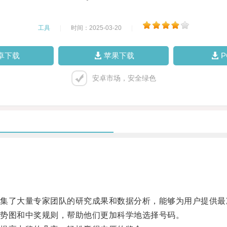
工具
|
时间：2025-03-20
|
卓下载
苹果下载
安卓市场，安全绿色
了大量专家团队的研究成果和数据分析，能够为用户提供最
势图和中奖规则，帮助他们更加科学地选择号码。