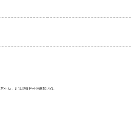
。
。
非常生动，让我能够轻松理解知识点。