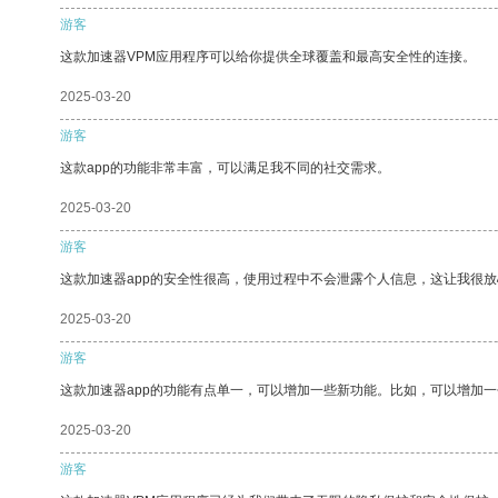
游客
这款加速器VPM应用程序可以给你提供全球覆盖和最高安全性的连接。
2025-03-20
游客
这款app的功能非常丰富，可以满足我不同的社交需求。
2025-03-20
游客
这款加速器app的安全性很高，使用过程中不会泄露个人信息，这让我很
2025-03-20
游客
这款加速器app的功能有点单一，可以增加一些新功能。比如，可以增加
2025-03-20
游客