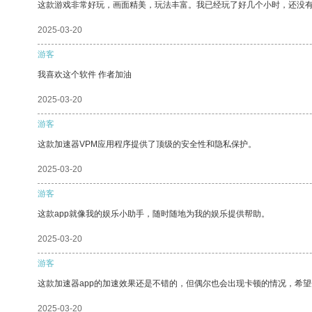
这款游戏非常好玩，画面精美，玩法丰富。我已经玩了好几个小时，还没
2025-03-20
游客
我喜欢这个软件 作者加油
2025-03-20
游客
这款加速器VPM应用程序提供了顶级的安全性和隐私保护。
2025-03-20
游客
这款app就像我的娱乐小助手，随时随地为我的娱乐提供帮助。
2025-03-20
游客
这款加速器app的加速效果还是不错的，但偶尔也会出现卡顿的情况，希
2025-03-20