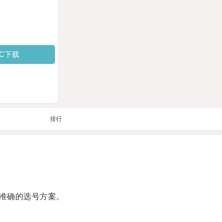
PC下载
排行
准确的选号方案。