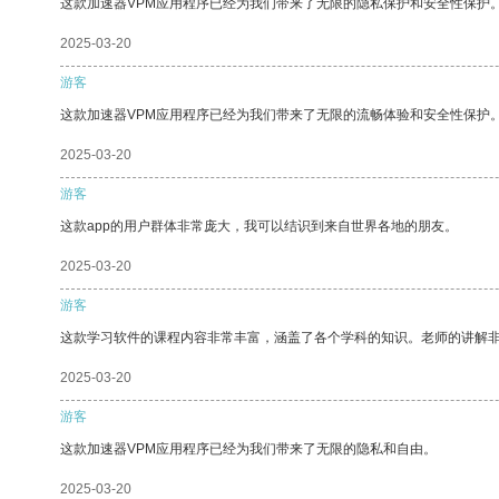
这款加速器VPM应用程序已经为我们带来了无限的隐私保护和安全性保护
2025-03-20
游客
这款加速器VPM应用程序已经为我们带来了无限的流畅体验和安全性保护
2025-03-20
游客
这款app的用户群体非常庞大，我可以结识到来自世界各地的朋友。
2025-03-20
游客
这款学习软件的课程内容非常丰富，涵盖了各个学科的知识。老师的讲解
2025-03-20
游客
这款加速器VPM应用程序已经为我们带来了无限的隐私和自由。
2025-03-20