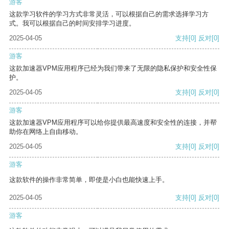
游客
这款学习软件的学习方式非常灵活，可以根据自己的需求选择学习方
式。我可以根据自己的时间安排学习进度。
2025-04-05
支持
[0]
反对
[0]
游客
这款加速器VPM应用程序已经为我们带来了无限的隐私保护和安全性保
护。
2025-04-05
支持
[0]
反对
[0]
游客
这款加速器VPM应用程序可以给你提供最高速度和安全性的连接，并帮
助你在网络上自由移动。
2025-04-05
支持
[0]
反对
[0]
游客
这款软件的操作非常简单，即使是小白也能快速上手。
2025-04-05
支持
[0]
反对
[0]
游客