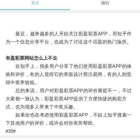
简介
排行
最近，越来越多的人开始关注彩盈彩票APP，而知乎作
为一个信息分享平台，也成为了讨论这个话题的热门场所。
有盈彩票网站怎么上不去
在知乎上，很多用户分享了他们使用彩盈彩票APP的体
验和评价，有的人觉得它的界面设计简洁易用，有的人则觉
得中奖率较低。
总的来说，用户对彩盈彩票APP的评价褒贬不一，不过
大家都一致认为，彩盈彩票APP提供了方便快捷的购彩方
式，也为很多人带来了中奖乐趣。
如果你也在考虑使用彩盈彩票APP，不妨上知乎搜索一
下其他用户的评价，或许会对你有所帮助。
#39#