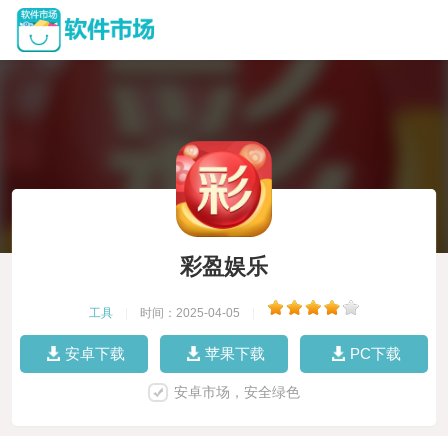
彩盈娱乐
工具
|
时间：2025-04-05
|
安卓下载
苹果下载
PC下载
安卓市场，安全绿色