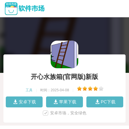
开心水族箱(官网版)新版
工具
|
时间：2025-04-08
|
安卓下载
苹果下载
PC下载
安卓市场，安全绿色