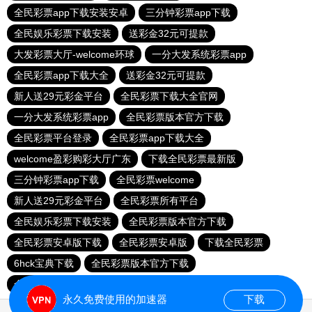
全民彩票app下载安装安卓
三分钟彩票app下载
全民娱乐彩票下载安装
送彩金32元可提款
大发彩票大厅-welcome环球
一分大发系统彩票app
全民彩票app下载大全
送彩金32元可提款
新人送29元彩金平台
全民彩票下载大全官网
一分大发系统彩票app
全民彩票版本官方下载
全民彩票平台登录
全民彩票app下载大全
welcome盈彩购彩大厅广东
下载全民彩票最新版
三分钟彩票app下载
全民彩票welcome
新人送29元彩金平台
全民彩票所有平台
全民娱乐彩票下载安装
全民彩票版本官方下载
全民彩票安卓版下载
全民彩票安卓版
下载全民彩票
6hck宝典下载
全民彩票版本官方下载
全民彩票app下载大全
全民彩票官网app下载安装
永久免费使用的加速器
下载