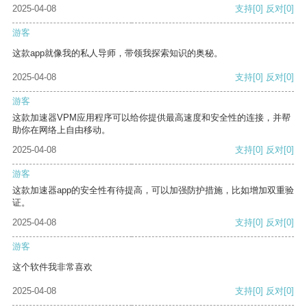
2025-04-08
支持
[0]
反对
[0]
游客
这款app就像我的私人导师，带领我探索知识的奥秘。
2025-04-08
支持
[0]
反对
[0]
游客
这款加速器VPM应用程序可以给你提供最高速度和安全性的连接，并帮
助你在网络上自由移动。
2025-04-08
支持
[0]
反对
[0]
游客
这款加速器app的安全性有待提高，可以加强防护措施，比如增加双重验
证。
2025-04-08
支持
[0]
反对
[0]
游客
这个软件我非常喜欢
2025-04-08
支持
[0]
反对
[0]