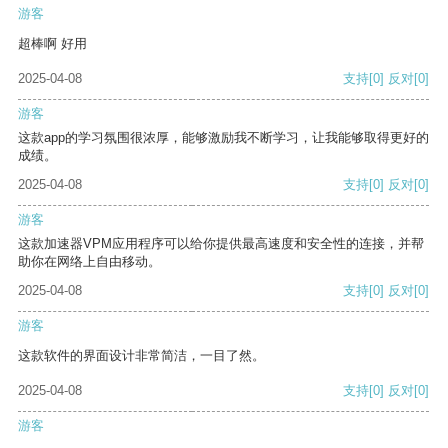
游客
超棒啊 好用
2025-04-08
支持
[0]
反对
[0]
游客
这款app的学习氛围很浓厚，能够激励我不断学习，让我能够取得更好的
成绩。
2025-04-08
支持
[0]
反对
[0]
游客
这款加速器VPM应用程序可以给你提供最高速度和安全性的连接，并帮
助你在网络上自由移动。
2025-04-08
支持
[0]
反对
[0]
游客
这款软件的界面设计非常简洁，一目了然。
2025-04-08
支持
[0]
反对
[0]
游客