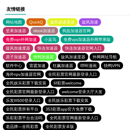
友情链接
网站地图
QuickQ
旋风加速度器
旋风加速
坚果加速器
tiktok加速器
狗急加速器官网
免费vqn外网加速
小蓝鸟
免费vps加速器外网苹果版
旋风加速度器
快连加速器
快连加速器官网入口
原子加速器
快鸭加速器
旋风加速度器
外网网址导航
软件中心
雷霆加速
狂飙加速器
哔咔漫画
快鸭VPN
海外npv加速器官网
全民彩票官网最新登录入口
全民娱乐彩票下载安装
6f彩票welcome
全民彩票官网最新登录入口
welcome登录大厅大发
乐发III500登录入口
全民娱乐彩票下载安装
全民彩票所有平台
353彩票app官方免费下载
乐彩彩票平台合法吗
全民彩票官网最新登录入口
老品牌—全民彩票
全民彩票安卓版