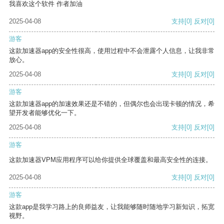
我喜欢这个软件 作者加油
2025-04-08
支持
[0]
反对
[0]
游客
这款加速器app的安全性很高，使用过程中不会泄露个人信息，让我非常
放心。
2025-04-08
支持
[0]
反对
[0]
游客
这款加速器app的加速效果还是不错的，但偶尔也会出现卡顿的情况，希
望开发者能够优化一下。
2025-04-08
支持
[0]
反对
[0]
游客
这款加速器VPM应用程序可以给你提供全球覆盖和最高安全性的连接。
2025-04-08
支持
[0]
反对
[0]
游客
这款app是我学习路上的良师益友，让我能够随时随地学习新知识，拓宽
视野。