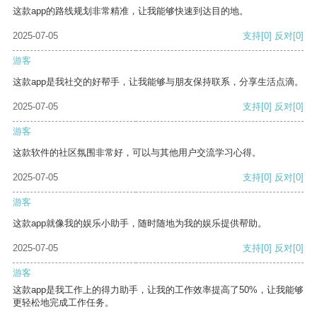
这款app的路线规划非常精准，让我能够快速到达目的地。
2025-07-05
支持
[0]
反对
[0]
游客
这款app是我社交的好帮手，让我能够与朋友保持联系，分享生活点滴。
2025-07-05
支持
[0]
反对
[0]
游客
这款软件的社区氛围非常好，可以与其他用户交流学习心得。
2025-07-05
支持
[0]
反对
[0]
游客
这款app就像我的娱乐小助手，随时随地为我的娱乐提供帮助。
2025-07-05
支持
[0]
反对
[0]
游客
这款app是我工作上的得力助手，让我的工作效率提高了50%，让我能够
更轻松地完成工作任务。