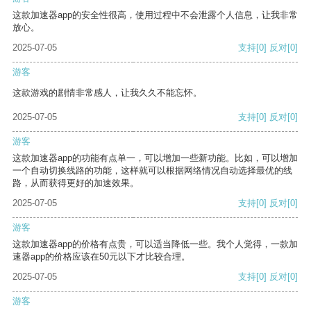
这款加速器app的安全性很高，使用过程中不会泄露个人信息，让我非常
放心。
2025-07-05
支持
[0]
反对
[0]
游客
这款游戏的剧情非常感人，让我久久不能忘怀。
2025-07-05
支持
[0]
反对
[0]
游客
这款加速器app的功能有点单一，可以增加一些新功能。比如，可以增加
一个自动切换线路的功能，这样就可以根据网络情况自动选择最优的线
路，从而获得更好的加速效果。
2025-07-05
支持
[0]
反对
[0]
游客
这款加速器app的价格有点贵，可以适当降低一些。我个人觉得，一款加
速器app的价格应该在50元以下才比较合理。
2025-07-05
支持
[0]
反对
[0]
游客