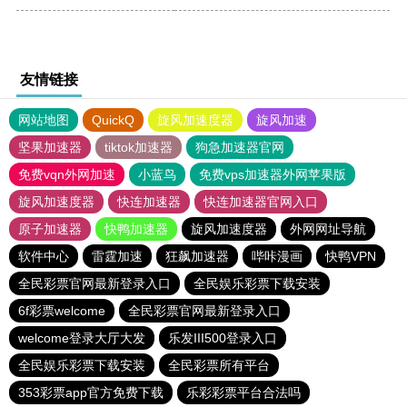
友情链接
网站地图
QuickQ
旋风加速度器
旋风加速
坚果加速器
tiktok加速器
狗急加速器官网
免费vqn外网加速
小蓝鸟
免费vps加速器外网苹果版
旋风加速度器
快连加速器
快连加速器官网入口
原子加速器
快鸭加速器
旋风加速度器
外网网址导航
软件中心
雷霆加速
狂飙加速器
哔咔漫画
快鸭VPN
全民彩票官网最新登录入口
全民娱乐彩票下载安装
6f彩票welcome
全民彩票官网最新登录入口
welcome登录大厅大发
乐发III500登录入口
全民娱乐彩票下载安装
全民彩票所有平台
353彩票app官方免费下载
乐彩彩票平台合法吗